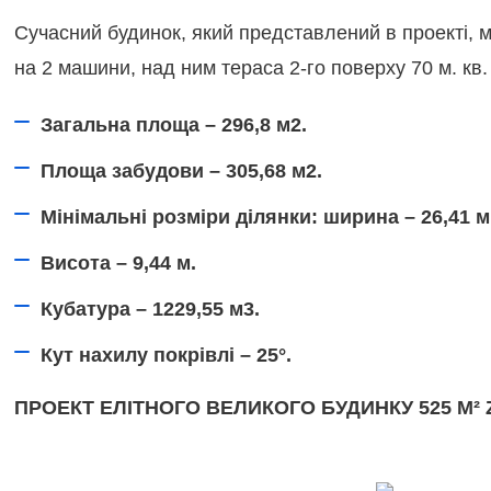
Сучасний будинок, який представлений в проекті, ма
на 2 машини, над ним тераса 2-го поверху 70 м. кв
Загальна площа – 296,8 м2.
Площа забудови – 305,68 м2.
Мінімальні розміри ділянки: ширина – 26,41 м
Висота – 9,44 м.
Кубатура – 1229,55 м3.
Кут нахилу покрівлі – 25°.
ПРОЕКТ ЕЛІТНОГО ВЕЛИКОГО БУДИНКУ 525 М²