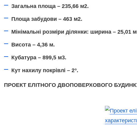
Загальна площа – 235,66 м2.
Площа забудови – 463 м2.
Мінімальні розміри ділянки: ширина – 25,01 м
Висота – 4,36 м.
Кубатура – 899,5 м3.
Кут нахилу покрівлі – 2°.
ПРОЕКТ ЕЛІТНОГО ДВОПОВЕРХОВОГО БУДИНКУ