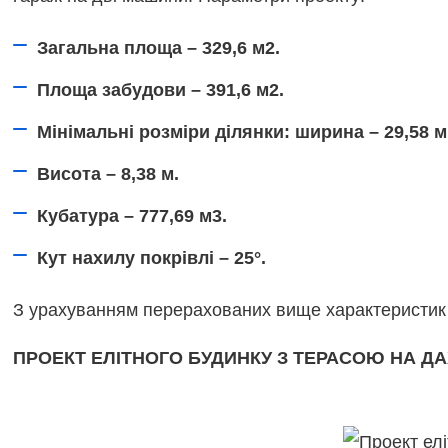
Загальна площа – 329,6 м2.
Площа забудови – 391,6 м2.
Мінімальні розміри ділянки: ширина – 29,58 м
Висота – 8,38 м.
Кубатура – 777,69 м3.
Кут нахилу покрівлі – 25°.
З урахуванням перерахованих вище характеристик 
ПРОЕКТ ЕЛІТНОГО БУДИНКУ З ТЕРАСОЮ НА ДА