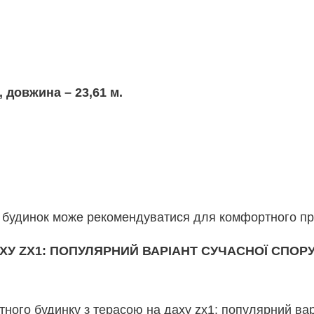
, довжина – 23,61 м.
будинок може рекомендуватися для комфортного прож
ХУ ZX1: ПОПУЛЯРНИЙ ВАРІАНТ СУЧАСНОЇ СПОР