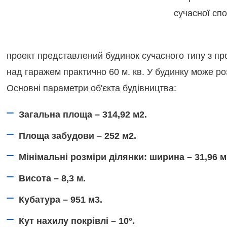
проект представлений будинок сучасного типу з про
над гаражем практично 60 м. кв. У будинку може ро
Основні параметри об'єкта будівництва:
Загальна площа – 314,92 м2.
Площа забудови – 252 м2.
Мінімальні розміри ділянки: ширина – 31,96 м
Висота – 8,3 м.
Кубатура – 951 м3.
Кут нахилу покрівлі – 10°.