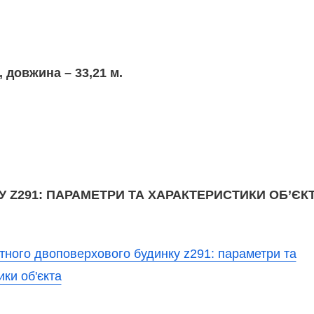
, довжина – 33,21 м.
 Z291: ПАРАМЕТРИ ТА ХАРАКТЕРИСТИКИ ОБ’ЄК