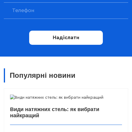
Надіслати
Популярні новини
Види натяжних стель: як вибрати
найкращий