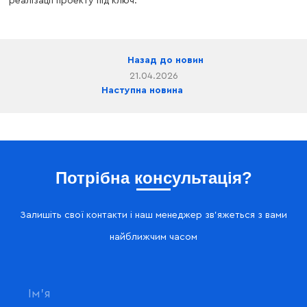
реалізації проекту під ключ.
Назад до новин
21.04.2026
Наступна новина
Потрібна консультація?
Залишіть свої контакти і наш менеджер зв'яжеться з вами
найближчим часом