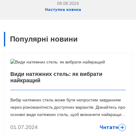
08.08.2024
Наступна новина
Популярні новини
Види натяжних стель: як вибрати
найкращий
Вибір натяжних стель може бути непростим завданням
через різноманітність доступних варіантів. Дізнайтесь про
основні види натяжних стель, щоб визначити найкращий
варіант для вашого інтер'єру.
01.07.2024
Читати