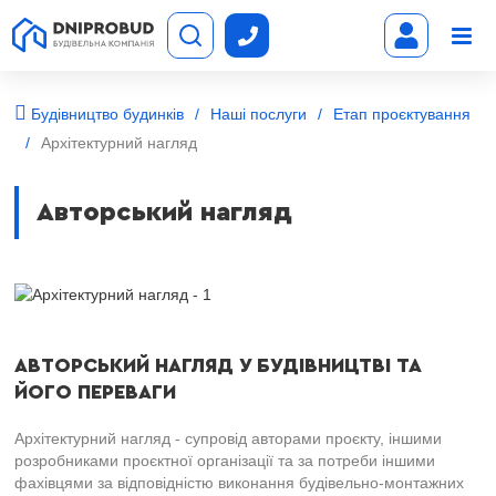
Будівництво будинків
Наші послуги
Етап проєктування
Архітектурний нагляд
Авторський нагляд
АВТОРСЬКИЙ НАГЛЯД У БУДІВНИЦТВІ ТА
ЙОГО ПЕРЕВАГИ
Архітектурний нагляд - супровід авторами проєкту, іншими
розробниками проєктної організації та за потреби іншими
фахівцями за відповідністю виконання будівельно-монтажних