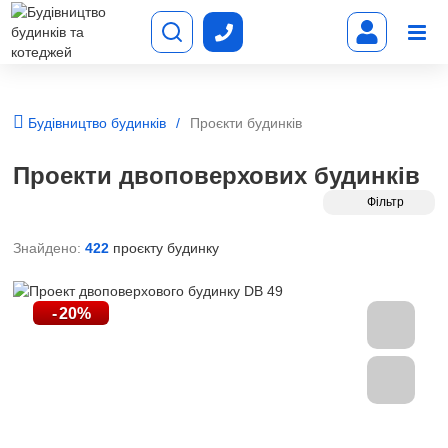
Будівництво будинків
Проєкти будинків
Проекти двоповерхових будинків
Фільтр
Знайдено:
422
проєкту будинку