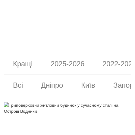
Кращі
2025-2026
2022-202
Всі
Дніпро
Київ
Запор