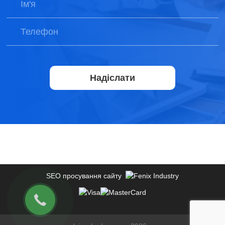
Надіслати
SEO просування сайту