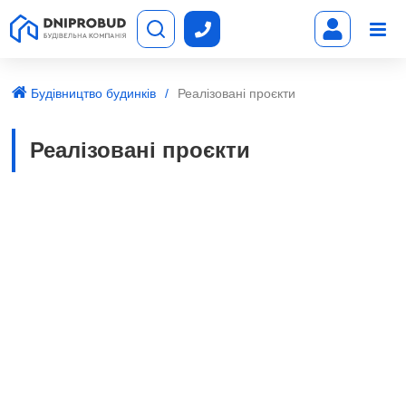
Будівництво будинків
Реалізовані проєкти
Реалізовані проєкти