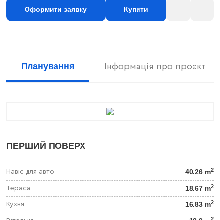
Оформити заявку
Купити
Планування
Інформація про проєкт
ПЕРШИЙ ПОВЕРХ
2
40.26 m
Навіс для авто
2
18.67 m
Тераса
2
16.83 m
Кухня
2