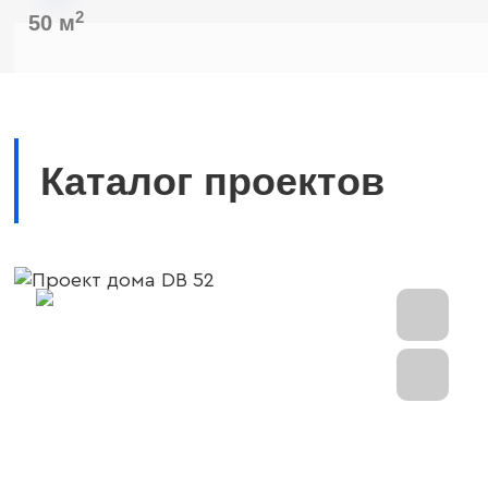
2
50 м
Каталог проектов