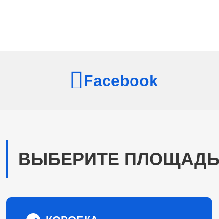
Facebook
ВЫБЕРИТЕ ПЛОЩАДЬ 