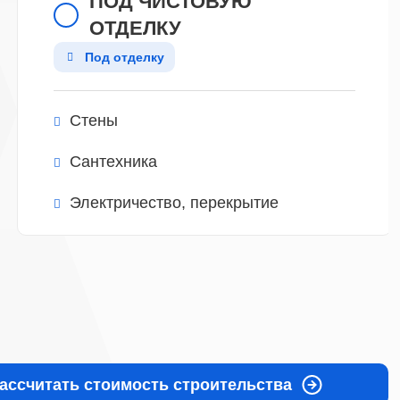
ПОД ЧИСТОВУЮ
ОТДЕЛКУ
Под отделку
Стены
Сантехника
Электричество, перекрытие
ассчитать стоимость строительства