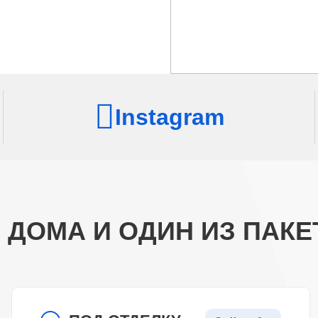
Instagram
ДОМА И ОДИН ИЗ ПАКЕТ