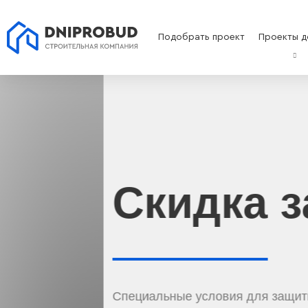
Подобрать проект
Проекты д
Скидка защи
Специальные условия для защитников!