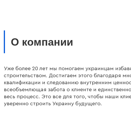
О компании
Уже более 20 лет мы помогаем украинцам избави
строительством. Достигаем этого благодаря мн
квалификации и следованию внутренним ценнос
всеобъемлющая забота о клиенте и единственно
весь процесс. Это все для того, чтобы наши кли
уверенно строить Украину будущего.