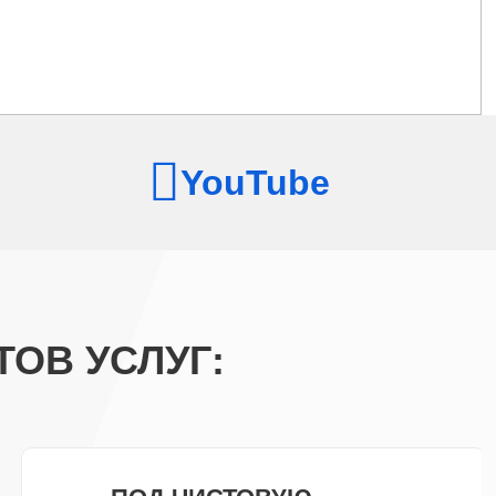
YouTube
ОВ УСЛУГ: