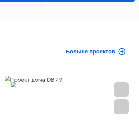
Больше проектов