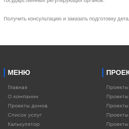
государственных регулирующих органов.
Получить консультацию и заказать подготовку дет
МЕНЮ
ПРОЕ
Главная
Проекты
О компании
Проекты
Проекты домов
Проекты
Список услуг
Проекты
Калькулятор
Проекты 