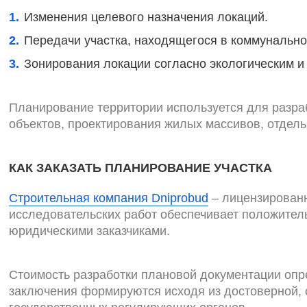
Изменения целевого назначения локаций.
Передачи участка, находящегося в коммунально
Зонирования локации согласно экологическим 
Планирование территории используется для разра
объектов, проектирования жилых массивов, отдел
КАК ЗАКАЗАТЬ ПЛАНИРОВАНИЕ УЧАСТКА
Строительная компания Dniprobud
– лицензированн
исследовательских работ обеспечивает положител
юридическими заказчиками.
Стоимость разработки плановой документации опр
заключения формируются исходя из достоверной,