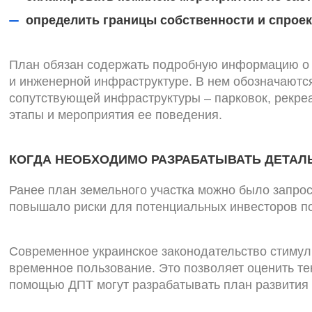
определить границы собственности и спрое
План обязан содержать подробную информацию о п
и инженерной инфраструктуре. В нем обозначаются
сопутствующей инфраструктуры – парковок, рекре
этапы и мероприятия ее поведения.
КОГДА НЕОБХОДИМО РАЗРАБАТЫВАТЬ ДЕТАЛ
Ранее план земельного участка можно было запрос
повышало риски для потенциальных инвесторов по
Современное украинское законодательство стимул
временное пользование. Это позволяет оценить те
помощью ДПТ могут разрабатывать план развития 