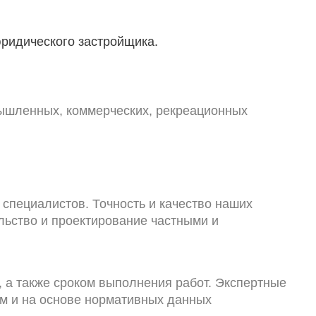
юридического застройщика.
мышленных, коммерческих, рекреационных
специалистов. Точность и качество наших
льство и проектирование частными и
 а также сроком выполнения работ. Экспертные
м и на основе нормативных данных