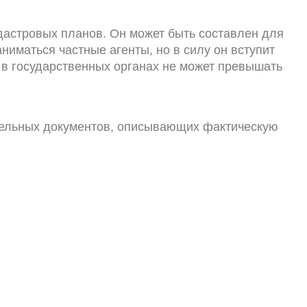
дастровых планов. Он может быть составлен для
ниматься частные агенты, но в силу он вступит
в государственных органах не может превышать
ительных документов, описывающих фактическую