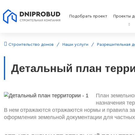
Подобрать проект
Проекты д
Строительство домов
Наши услуги
Разрешительная д
Детальный план терр
План земельног
назначения тер
В нем отражаются отражаются нормы и правила за
оформления земельной документации для частных 