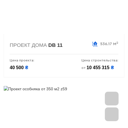
2
536.17 М
ПРОЕКТ ДОМА
DB 11
Цена проекта:
Цена строительства:
40 500
₴
10 455 315
₴
от