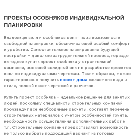
ПРОЕКТЫ ОСОБНЯКОВ ИНДИВИДУАЛЬНОЙ
ПЛАНИРОВКИ
Владельцы вилл и особняков ценят их за возможность
свободной планировки, обеспечивающей особый комфорт
и удобство. Самостоятельное планирование будущей
постройки – довольно затруднительный процесс, гораздо
выгоднее купить проект особняка у строительной
компании, имеющей солидный опыт в разработке проектов
вилл по индивидуальным чертежам. Таким образом, можно
гарантированно получить
проект дома
желаемого вида и
стиля, полный пакет чертежей и расчетов.
Купить проект особняка – идеальное решение для занятых
людей, поскольку специалисты строительных компаний
произведут все необходимые расчеты, составят перечень
строительных материалов с учетом особенностей грунта,
необходимости осуществления дополнительных работ и
т.п. Строительные компании предоставляют возможность
не только выбрать подходящий вариант из готовых