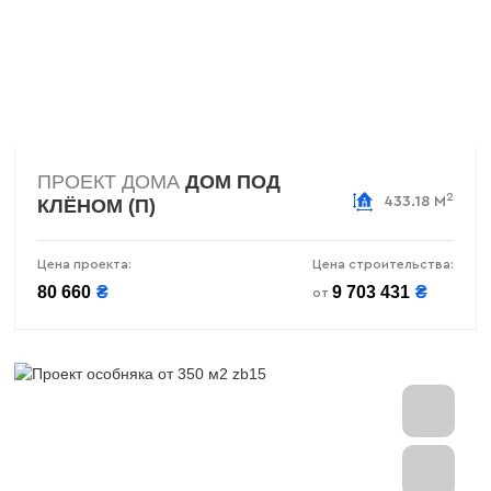
ПРОЕКТ ДОМА
ДОМ ПОД
2
433.18 М
КЛЁНОМ (П)
Цена проекта:
Цена строительства:
80 660
₴
9 703 431
₴
от