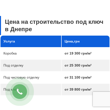
Цена на строительство под ключ
в Днепре
Услуга
Цена,грн
Коробка
от 19 300 грн/м²
Под отделку
от 25 300 грн/м²
Под чистовую отделку
от 31 100 грн/м²
Под ключ
от 39 800 грн/м²