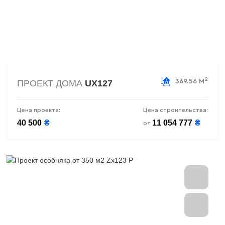
2
369.56 М
ПРОЕКТ ДОМА
UX127
Цена проекта:
Цена строительства:
40 500
₴
11 054 777
₴
от