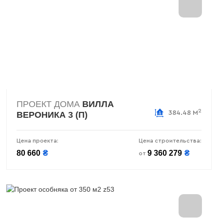
ПРОЕКТ ДОМА
ВИЛЛА
2
384.48 М
ВЕРОНИКА 3 (П)
Цена проекта:
Цена строительства:
80 660
₴
9 360 279
₴
от