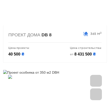
2
365 М
ПРОЕКТ ДОМА
DB 8
Цена проекта:
Цена строительства:
40 500
₴
8 431 500
₴
от