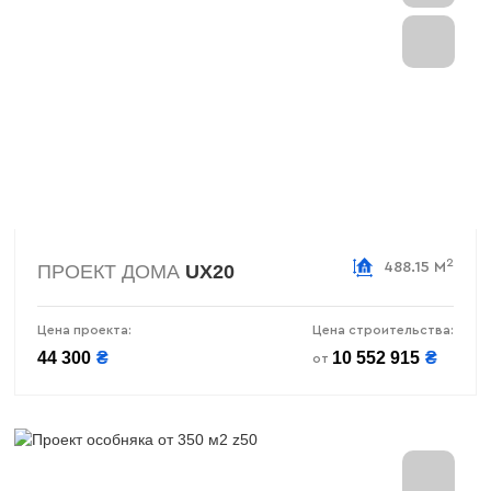
2
488.15 М
ПРОЕКТ ДОМА
UX20
Цена проекта:
Цена строительства:
44 300
₴
10 552 915
₴
от