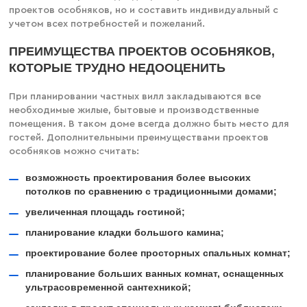
проектов особняков, но и составить индивидуальный с
учетом всех потребностей и пожеланий.
ПРЕИМУЩЕСТВА ПРОЕКТОВ ОСОБНЯКОВ,
КОТОРЫЕ ТРУДНО НЕДООЦЕНИТЬ
При планировании частных вилл закладываются все
необходимые жилые, бытовые и производственные
помещения. В таком доме всегда должно быть место для
гостей. Дополнительными преимуществами проектов
особняков можно считать:
возможность проектирования более высоких
потолков по сравнению с традиционными домами;
увеличенная площадь гостиной;
планирование кладки большого камина;
проектирование более просторных спальных комнат;
планирование больших ванных комнат, оснащенных
ультрасовременной сантехникой;