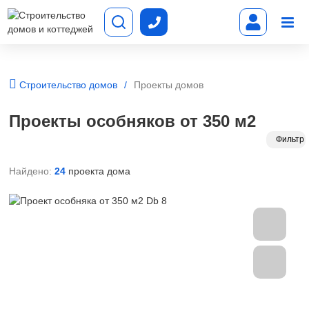
Строительство домов
Проекты домов
Проекты особняков от 350 м2
Фильтр
Найдено:
24
проекта дома