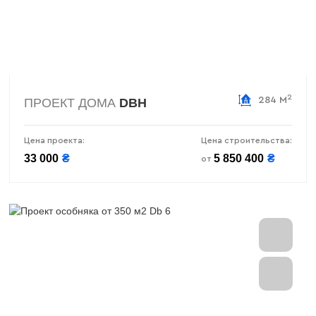
2
284 М
ПРОЕКТ ДОМА
DBH
Цена проекта:
Цена строительства:
33 000
₴
5 850 400
₴
от