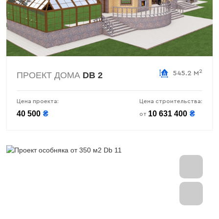
2
545.2 М
ПРОЕКТ ДОМА
DB 2
Цена проекта:
Цена строительства:
40 500
₴
10 631 400
₴
от