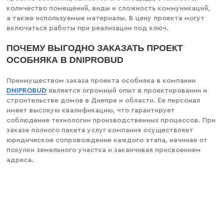
количество помещений, виды и сложность коммуникаций,
а также используемые материалы. В цену проекта могут
включаться работы при реализации под ключ.
ПОЧЕМУ ВЫГОДНО ЗАКАЗАТЬ ПРОЕКТ
ОСОБНЯКА В DNIPROBUD
Преимуществом заказа проекта особняка в компании
DNIPROBUD
является огромный опыт в проектировании и
строительстве домов в Днепре и области. Ее персонал
имеет высокую квалификацию, что гарантирует
соблюдение технологии производственных процессов. При
заказе полного пакета услуг компания осуществляет
юридическое сопровождение каждого этапа, начиная от
покупки земельного участка и заканчивая присвоением
адреса.