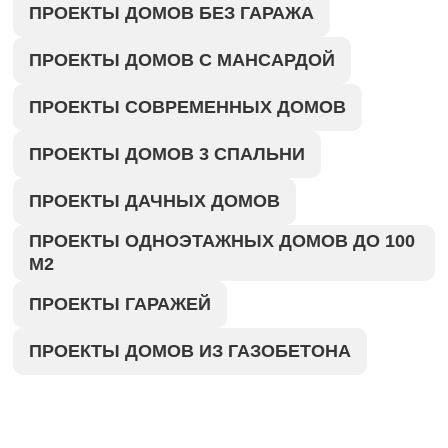
ПРОЕКТЫ ДОМОВ БЕЗ ГАРАЖА
ПРОЕКТЫ ДОМОВ С МАНСАРДОЙ
ПРОЕКТЫ СОВРЕМЕННЫХ ДОМОВ
ПРОЕКТЫ ДОМОВ 3 СПАЛЬНИ
ПРОЕКТЫ ДАЧНЫХ ДОМОВ
ПРОЕКТЫ ОДНОЭТАЖНЫХ ДОМОВ ДО 100
М2
ПРОЕКТЫ ГАРАЖЕЙ
ПРОЕКТЫ ДОМОВ ИЗ ГАЗОБЕТОНА