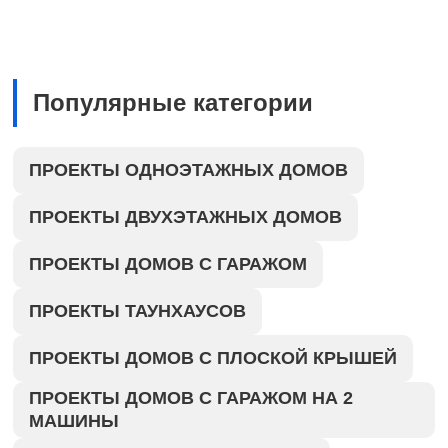
Популярные категории
ПРОЕКТЫ ОДНОЭТАЖНЫХ ДОМОВ
ПРОЕКТЫ ДВУХЭТАЖНЫХ ДОМОВ
ПРОЕКТЫ ДОМОВ С ГАРАЖОМ
ПРОЕКТЫ ТАУНХАУСОВ
ПРОЕКТЫ ДОМОВ С ПЛОСКОЙ КРЫШЕЙ
ПРОЕКТЫ ДОМОВ С ГАРАЖОМ НА 2
МАШИНЫ