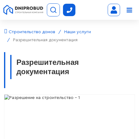
Строительство домов
Наши услуги
Разрешительная документация
Разрешительная
документация