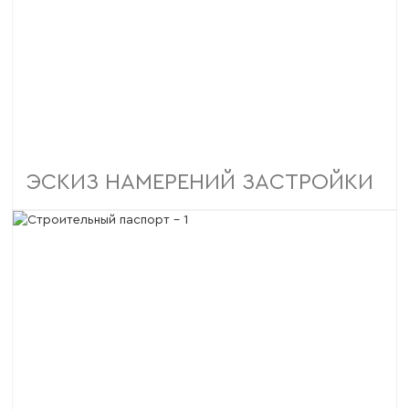
ЭСКИЗ НАМЕРЕНИЙ ЗАСТРОЙКИ