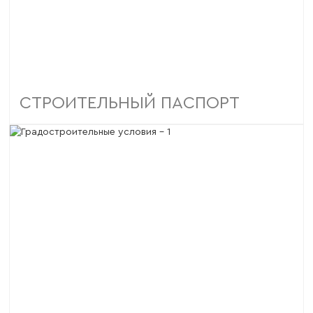
СТРОИТЕЛЬНЫЙ ПАСПОРТ