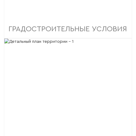
ГРАДОСТРОИТЕЛЬНЫЕ УСЛОВИЯ