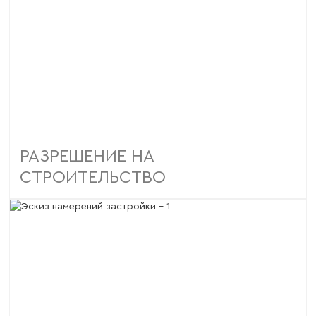
РАЗРЕШЕНИЕ НА
СТРОИТЕЛЬСТВО