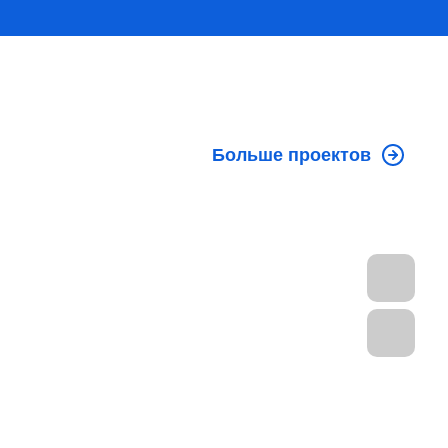
Больше проектов