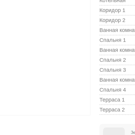
Котельная
Коридор 1
Коридор 2
Ванная комна
Спальня 1
Ванная комна
Спальня 2
Спальня 3
Ванная комна
Спальня 4
Терраса 1
Терраса 2
З