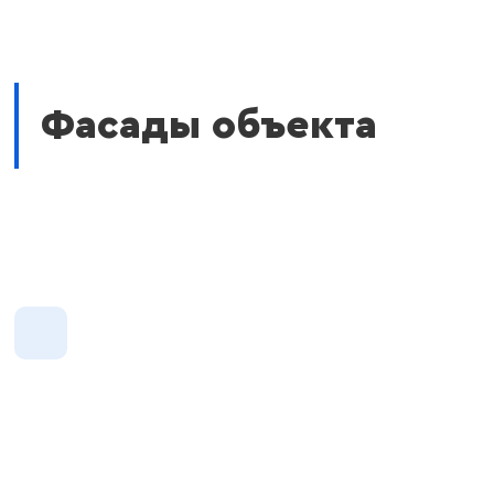
Фасады объекта