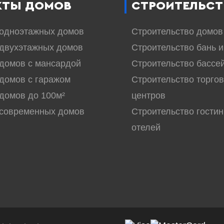
КТЫ ДОМОВ
СТРОИТЕЛЬСТ
 одноэтажных домов
Строительство домов
двухэтажных домов
Строительство бань и
домов с мансардой
Строительство бассе
домов с гаражом
Строительство торго
домов до 100м²
центров
 современных домов
Строительство гостин
отелей