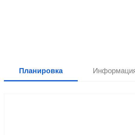
Планировка
Информация