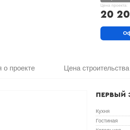
Цена проекта:
20 2
Оф
 о проекте
Цена строительства
ПЕРВЫЙ 
Кухня
Гостиная