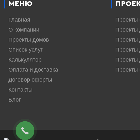
МЕНЮ
ПРОЕ
Главная
Проекты
О компании
Проекты 
Проекты домов
Проекты 
Список услуг
Проекты 
Калькулятор
Проекты 
Оплата и доставка
Проекты
Договор оферты
Контакты
Блог