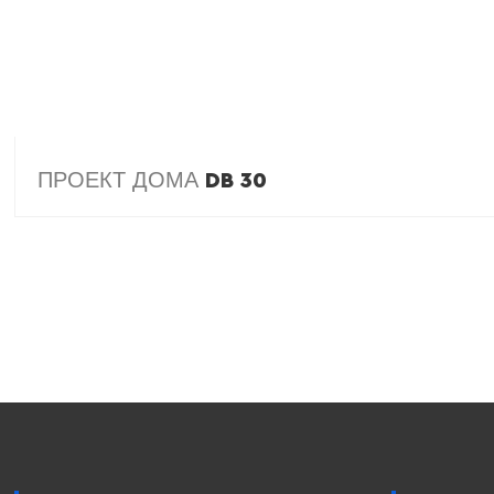
ПРОЕКТ ДОМА
DB 30