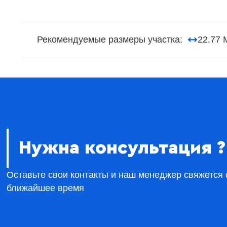
Рекомендуемые размеры участка:
22.77 
Нужна консультация ?
Оставьте свои контакты и наш менеджер свяжется 
ближайшее время