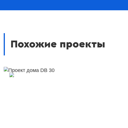
Похожие проекты