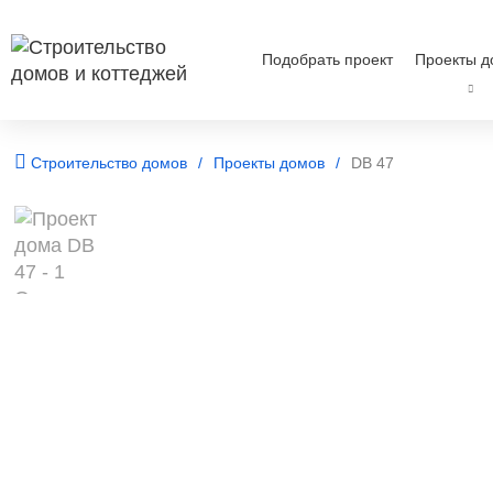
Подобрать проект
Проекты д
Строительство домов
Проекты домов
DB 47