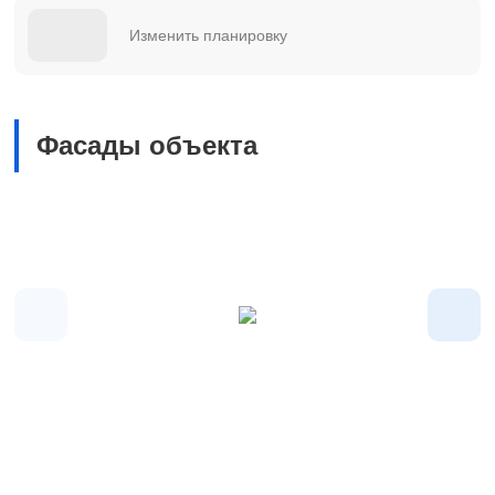
Изменить планировку
Фасады объекта