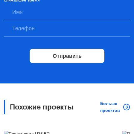
ближайшее время
Отправить
Больше
Похожие проекты
проектов