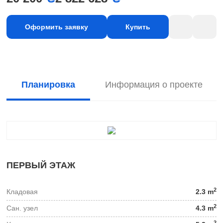
Оформить заявку
Купить
Планировка
Информация о проекте
ПЕРВЫЙ ЭТАЖ
2
Кладовая
2.3 m
2
Сан. узел
4.3 m
2