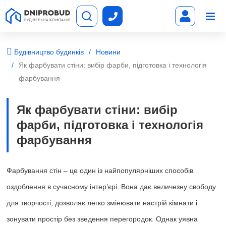
Будівництво будинків
Новини
Як фарбувати стіни: вибір фарби, підготовка і технологія
фарбування
Як фарбувати стіни: вибір
фарби, підготовка і технологія
фарбування
Фарбування стін – це один із найпопулярніших способів
оздоблення в сучасному інтер’єрі. Вона дає величезну свободу
для творчості, дозволяє легко змінювати настрій кімнати і
зонувати простір без зведення перегородок. Однак уявна