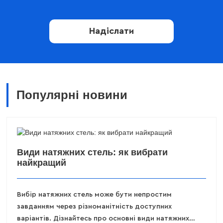
Надіслати
Популярні новини
Види натяжних стель: як вибрати
найкращий
Вибір натяжних стель може бути непростим
завданням через різноманітність доступних
варіантів. Дізнайтесь про основні види натяжних