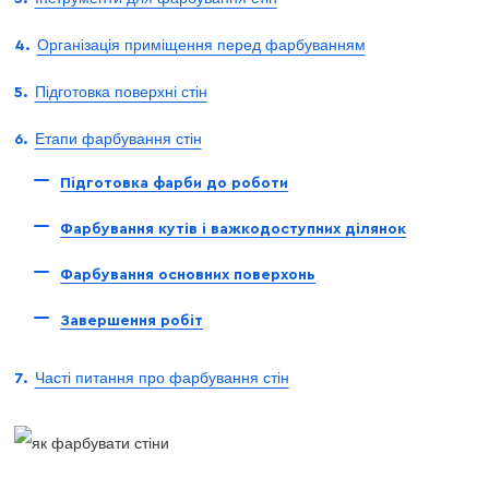
Організація приміщення перед фарбуванням
Підготовка поверхні стін
Етапи фарбування стін
Підготовка фарби до роботи
Фарбування кутів і важкодоступних ділянок
Фарбування основних поверхонь
Завершення робіт
Часті питання про фарбування стін