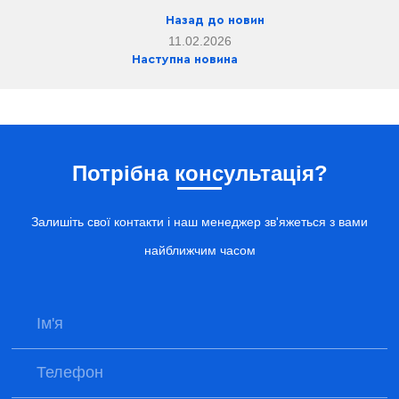
Назад до новин
11.02.2026
Наступна новина
Потрібна консультація?
Залишіть свої контакти і наш менеджер зв'яжеться з вами
найближчим часом