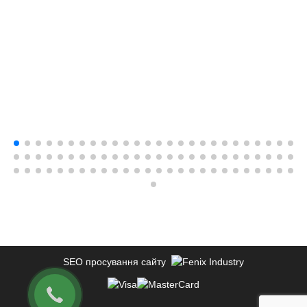
SEO просування сайту