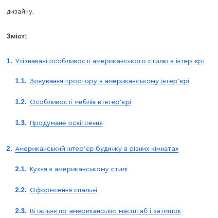
дизайну.
Зміст:
Упізнавані особливості американського стилю в інтер’єрі
Зонування простору в американському інтер’єрі
Особливості меблів в інтер’єрі
Продумане освітлення
Американський інтер’єр будинку в різних кімнатах
Кухня в американському стилі
Оформлення спальні
Вітальня по-американськи: масштаб і затишок