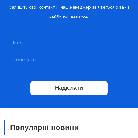
Залишіть свої контакти і наш менеджер зв'яжеться з вами
найближчим часом
Надіслати
Популярні новини