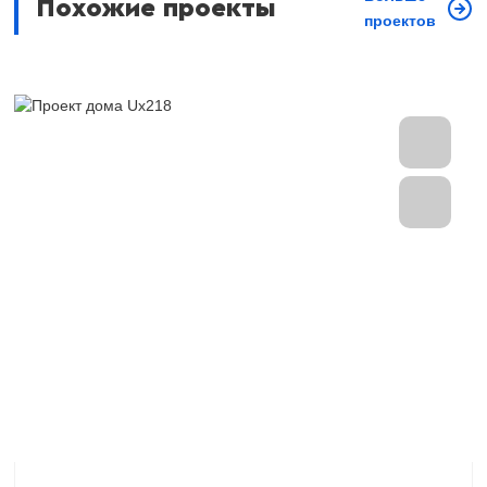
Похожие проекты
проектов