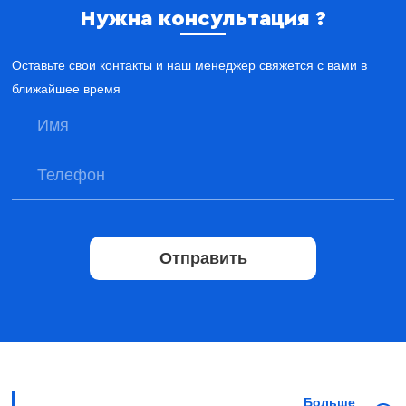
Нужна консультация ?
Оставьте свои контакты и наш менеджер свяжется с вами в
ближайшее время
Отправить
Больше