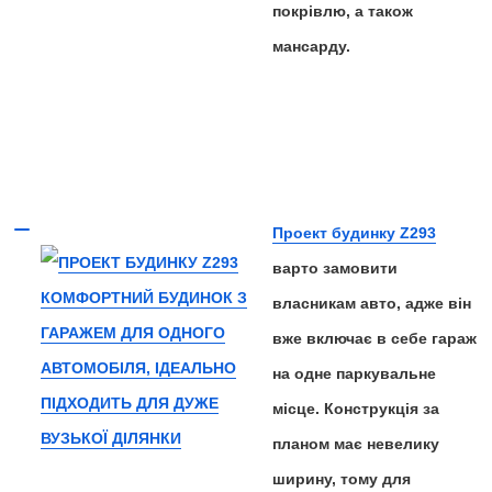
покрівлю, а також
мансарду.
Проект будинку Z293
варто замовити
власникам авто, адже він
вже включає в себе гараж
на одне паркувальне
місце. Конструкція за
планом має невелику
ширину, тому для