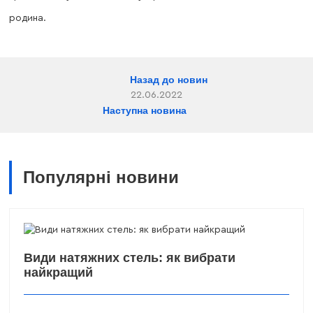
родина.
Назад до новин
22.06.2022
Наступна новина
Популярні новини
Види натяжних стель: як вибрати
найкращий