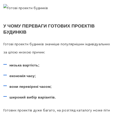
У ЧОМУ ПЕРЕВАГИ ГОТОВИХ ПРОЕКТІВ
БУДИНКІВ
Готові проекти будинків значніше популярнішим індивідуальних
за цілою низкою причин:
низька вартість;
економія часу;
вони перевірені часом;
широкий вибір варіантів.
Готових проектів дуже багато, на розгляд каталогу може піти