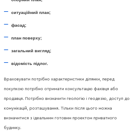
ситуаційний план;
фасад;
план поверху;
загальний вигляд;
відомість підлог.
Враховувати потрібно характеристики ділянки, перед
покупкою потрібно отримати консультацію фахівця або
продавця. Потрібно визначити геологію і геодезію, доступ до
комунікацій, розташування. Тільки після цього можна
визначитися з ідеальним готовим проектом приватного
будинку.