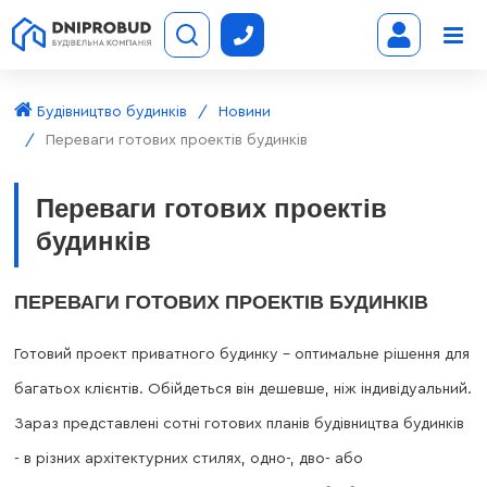
Будівництво будинків
Новини
Переваги готових проектів будинків
Переваги готових проектів
будинків
ПЕРЕВАГИ ГОТОВИХ ПРОЕКТІВ БУДИНКІВ
Готовий проект приватного будинку - оптимальне рішення для
багатьох клієнтів. Обійдеться він дешевше, ніж індивідуальний.
Зараз представлені сотні готових планів будівництва будинків
- в різних архітектурних стилях, одно-, дво- або