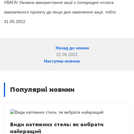
УВАГА! Умовою використання акції є попередня оплата
замовленого проекту до кінця дня закінчення акції, тобто
31.05.2022
Назад до новин
22.06.2022
Наступна новина
Популярні новини
Види натяжних стель: як вибрати
найкращий