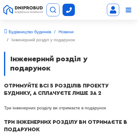
Будівництво будинків
Новини
Інженерний розділ у подарунок
Інженерний розділ у
подарунок
ОТРИМУЙТЕ ВСІ 5 РОЗДІЛІВ ПРОЕКТУ
БУДИНКУ, А СПЛАЧУЄТЕ ЛИШЕ ЗА 2
Три інженерних розділу ви отримаєте в подарунок
ТРИ ІНЖЕНЕРНИХ РОЗДІЛУ ВИ ОТРИМАЄТЕ В
ПОДАРУНОК