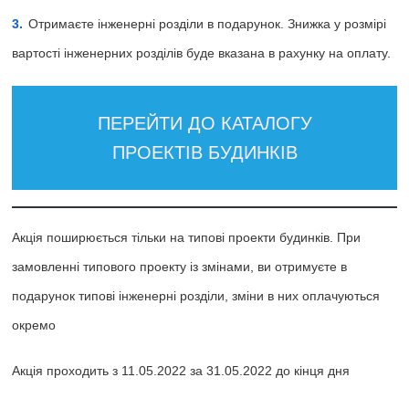
Отримаєте інженерні розділи в подарунок. Знижка у розмірі
вартості інженерних розділів буде вказана в рахунку на оплату.
ПЕРЕЙТИ ДО КАТАЛОГУ
ПРОЕКТІВ БУДИНКІВ
Акція поширюється тільки на типові проекти будинків. При
замовленні типового проекту із змінами, ви отримуєте в
подарунок типові інженерні розділи, зміни в них оплачуються
окремо
Акція проходить з 11.05.2022 за 31.05.2022 до кінця дня