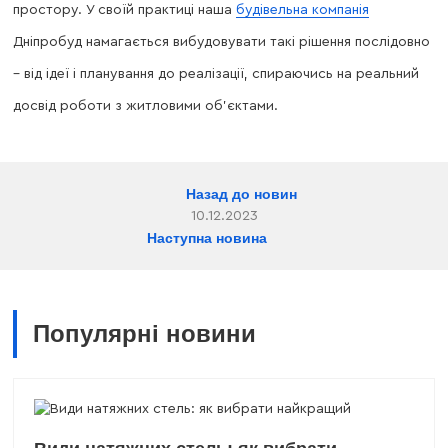
простору. У своїй практиці наша
будівельна компанія
Дніпробуд намагається вибудовувати такі рішення послідовно
– від ідеї і планування до реалізації, спираючись на реальний
досвід роботи з житловими об’єктами.
Назад до новин
10.12.2023
Наступна новина
Популярні новини