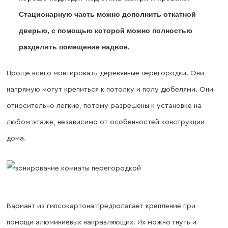
Стационарную часть можно дополнить откатной
дверью, с помощью которой можно полностью
разделить помещение надвое.
Проще всего монтировать деревянные перегородки. Они
напрямую могут крепиться к потолку и полу дюбелями. Они
относительно легкие, потому разрешены к установке на
любом этаже, независимо от особенностей конструкции
дома.
Вариант из гипсокартона предполагает крепление при
помощи алюминиевых направляющих. Их можно гнуть и