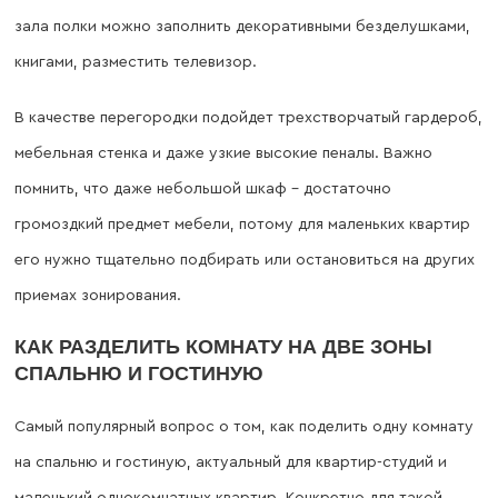
зала полки можно заполнить декоративными безделушками,
книгами, разместить телевизор.
В качестве перегородки подойдет трехстворчатый гардероб,
мебельная стенка и даже узкие высокие пеналы. Важно
помнить, что даже небольшой шкаф – достаточно
громоздкий предмет мебели, потому для маленьких квартир
его нужно тщательно подбирать или остановиться на других
приемах зонирования.
КАК РАЗДЕЛИТЬ КОМНАТУ НА ДВЕ ЗОНЫ
СПАЛЬНЮ И ГОСТИНУЮ
Самый популярный вопрос о том, как поделить одну комнату
на спальню и гостиную, актуальный для квартир-студий и