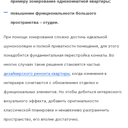
примеру зонирование однокомнатной квартиры;
повышение функциональности большого
пространства – студии.
При помощи зонирования сложно достичь идеальной
шумоизоляции и полной приватности помещения, для этого
понадобится фундаментальная перестройка комнаты. Во
многих случаях такие решения становятся частью
дизайнерского ремонта квартиры
, когда изменения в
интерьере сочетаются с обновлением отделки и
функциональных элементов. Но чтобы добиться интересного
визуального эффекта, добавить оригинальности
классической планировке и ненавязчиво разграничить
пространство, его вполне достаточно.