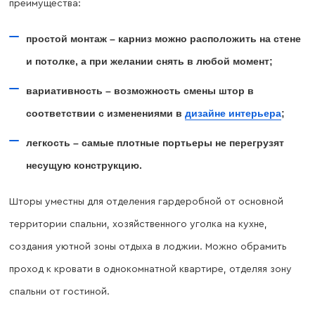
преимущества:
простой монтаж – карниз можно расположить на стене
и потолке, а при желании снять в любой момент;
вариативность – возможность смены штор в
соответствии с изменениями в
дизайне интерьера
;
легкость – самые плотные портьеры не перегрузят
несущую конструкцию.
Шторы уместны для отделения гардеробной от основной
территории спальни, хозяйственного уголка на кухне,
создания уютной зоны отдыха в лоджии. Можно обрамить
проход к кровати в однокомнатной квартире, отделяя зону
спальни от гостиной.