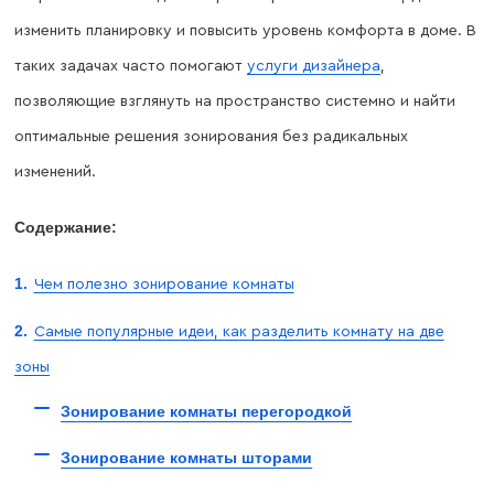
изменить планировку и повысить уровень комфорта в доме. В
таких задачах часто помогают
услуги дизайнера
,
позволяющие взглянуть на пространство системно и найти
оптимальные решения зонирования без радикальных
изменений.
Содержание:
Чем полезно зонирование комнаты
Самые популярные идеи, как разделить комнату на две
зоны
Зонирование комнаты перегородкой
Зонирование комнаты шторами