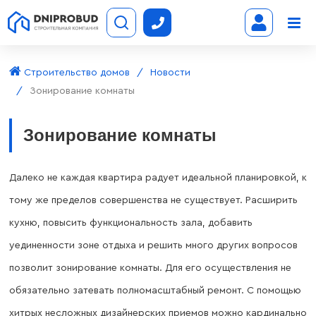
Строительство домов
Новости
Зонирование комнаты
Зонирование комнаты
Далеко не каждая квартира радует идеальной планировкой, к
тому же пределов совершенства не существует. Расширить
кухню, повысить функциональность зала, добавить
уединенности зоне отдыха и решить много других вопросов
позволит зонирование комнаты. Для его осуществления не
обязательно затевать полномасштабный ремонт. С помощью
хитрых несложных дизайнерских приемов можно кардинально