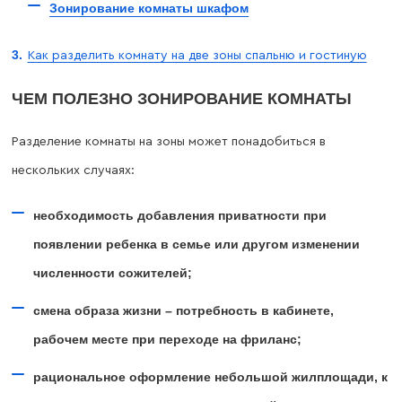
Зонирование комнаты шкафом
Как разделить комнату на две зоны спальню и гостиную
ЧЕМ ПОЛЕЗНО ЗОНИРОВАНИЕ КОМНАТЫ
Разделение комнаты на зоны может понадобиться в
нескольких случаях:
необходимость добавления приватности при
появлении ребенка в семье или другом изменении
численности сожителей;
смена образа жизни – потребность в кабинете,
рабочем месте при переходе на фриланс;
рациональное оформление небольшой жилплощади, к