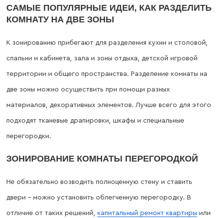
САМЫЕ ПОПУЛЯРНЫЕ ИДЕИ, КАК РАЗДЕЛИТЬ
КОМНАТУ НА ДВЕ ЗОНЫ
К зонированию прибегают для разделения кухни и столовой,
спальни и кабинета, зала и зоны отдыха, детской игровой
территории и общего пространства. Разделение комнаты на
две зоны можно осуществить при помощи разных
материалов, декоративных элементов. Лучше всего для этого
подходят тканевые драпировки, шкафы и специальные
перегородки.
ЗОНИРОВАНИЕ КОМНАТЫ ПЕРЕГОРОДКОЙ
Не обязательно возводить полноценную стену и ставить
двери – можно установить облегченную перегородку. В
отличие от таких решений,
капитальный ремонт квартиры
или