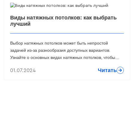
Виды натяжных потолков: как выбрать
лучший
Выбор натяжных потолков может быть непростой
задачей из-за разнообразия доступных вариантов.
Узнайте о основных видах натяжных потолков, чтобы
определить лучший вариант для вашего интерьера.
Читать
01.07.2024