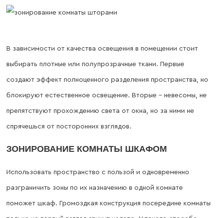
В зависимости от качества освещения в помещении стоит
выбирать плотные или полупрозрачные ткани. Первые
создают эффект полноценного разделения пространства, но
блокируют естественное освещение. Вторые – невесомы, не
препятствуют прохождению света от окна, но за ними не
спрячешься от посторонних взглядов.
ЗОНИРОВАНИЕ КОМНАТЫ ШКАФОМ
Использовать пространство с пользой и одновременно
разграничить зоны по их назначению в одной комнате
поможет шкаф. Громоздкая конструкция посередине комнаты