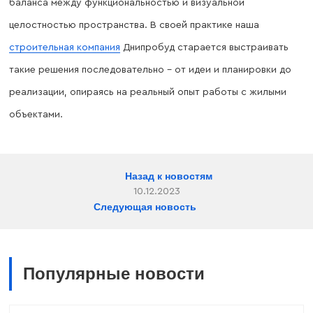
баланса между функциональностью и визуальной
целостностью пространства. В своей практике наша
строительная компания
Днипробуд старается выстраивать
такие решения последовательно – от идеи и планировки до
реализации, опираясь на реальный опыт работы с жилыми
объектами.
Назад к новостям
10.12.2023
Следующая новость
Популярные новости