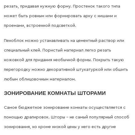
резать, придавая нужную форму. Простенок такого типа
может быть ровным или формировать арку с нишами и
проемами, встроенной подсветкой.
Пеноблок можно устанавливать на цементный раствор или
специальный клей. Пористый материал легко резать
ножовкой для придания необычной формы. Покрыть такую
перегородку можно декоративной штукатуркой или обшить
любым облицовочным материалом.
ЗОНИРОВАНИЕ КОМНАТЫ ШТОРАМИ
Самое бюджетное зонирование комнаты осуществляется с
помощью драпировок. Шторы – не самый популярный способ
зонирования, но кроме низкой цены у него есть другие