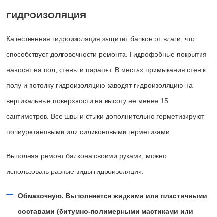
ГИДРОИЗОЛЯЦИЯ
Качественная гидроизоляция защитит балкон от влаги, что
способствует долговечности ремонта. Гидрофобные покрытия
наносят на пол, стены и парапет. В местах примыкания стен к
полу и потолку гидроизоляцию заводят гидроизоляцию на
вертикальные поверхности на высоту не менее 15
сантиметров. Все швы и стыки дополнительно герметизируют
полиуретановыми или силиконовыми герметиками.
Выполняя ремонт балкона своими руками, можно
использовать разные виды гидроизоляции:
Обмазочную. Выполняется жидкими или пластичными
составами (битумно-полимерными мастиками или