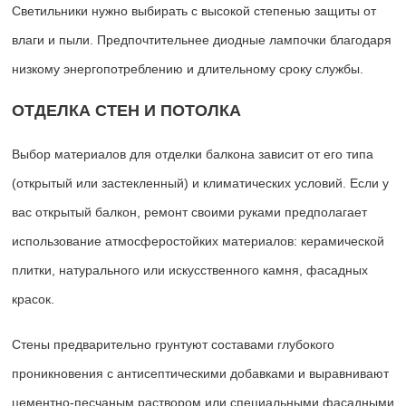
Светильники нужно выбирать с высокой степенью защиты от
влаги и пыли. Предпочтительнее диодные лампочки благодаря
низкому энергопотреблению и длительному сроку службы.
ОТДЕЛКА СТЕН И ПОТОЛКА
Выбор материалов для отделки балкона зависит от его типа
(открытый или застекленный) и климатических условий. Если у
вас открытый балкон, ремонт своими руками предполагает
использование атмосферостойких материалов: керамической
плитки, натурального или искусственного камня, фасадных
красок.
Стены предварительно грунтуют составами глубокого
проникновения с антисептическими добавками и выравнивают
цементно-песчаным раствором или специальными фасадными