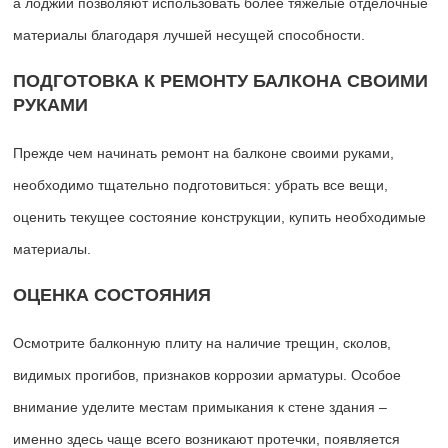
а лоджии позволяют использовать более тяжелые отделочные
материалы благодаря лучшей несущей способности.
ПОДГОТОВКА К РЕМОНТУ БАЛКОНА СВОИМИ
РУКАМИ
Прежде чем начинать ремонт на балконе своими руками,
необходимо тщательно подготовиться: убрать все вещи,
оценить текущее состояние конструкции, купить необходимые
материалы.
ОЦЕНКА СОСТОЯНИЯ
Осмотрите балконную плиту на наличие трещин, сколов,
видимых прогибов, признаков коррозии арматуры. Особое
внимание уделите местам примыкания к стене здания –
именно здесь чаще всего возникают протечки, появляется