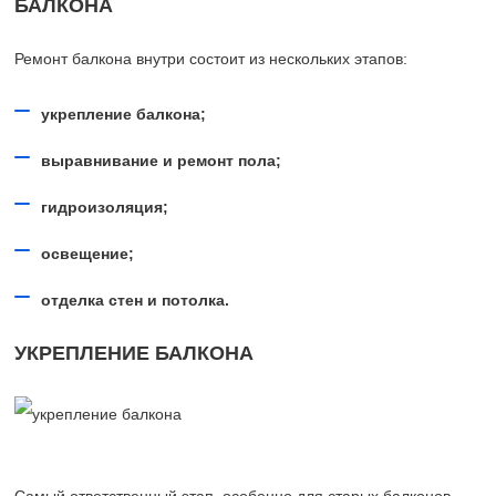
БАЛКОНА
Ремонт балкона внутри состоит из нескольких этапов:
укрепление балкона;
выравнивание и ремонт пола;
гидроизоляция;
освещение;
отделка стен и потолка.
УКРЕПЛЕНИЕ БАЛКОНА
Самый ответственный этап, особенно для старых балконов, –