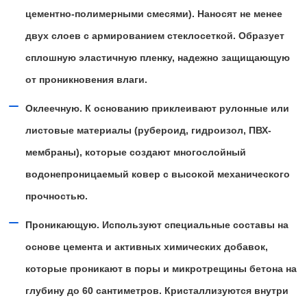
цементно-полимерными смесями). Наносят не менее
двух слоев с армированием стеклосеткой. Образует
сплошную эластичную пленку, надежно защищающую
от проникновения влаги.
Оклеечную. К основанию приклеивают рулонные или
листовые материалы (рубероид, гидроизол, ПВХ-
мембраны), которые создают многослойный
водонепроницаемый ковер с высокой механического
прочностью.
Проникающую. Используют специальные составы на
основе цемента и активных химических добавок,
которые проникают в поры и микротрещины бетона на
глубину до 60 сантиметров. Кристаллизуются внутри