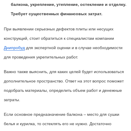
балкона, укрепление, утепление, остекление и отделку.
Требует существенных финансовых затрат.
При выявлении серьезных дефектов плиты или несущих
конструкций, стоит обратиться к специалистам компании
Днипробуд
для экспертной оценки и в случае необходимости
для проведения укрепительных работ.
Важно также выяснить, для каких целей будет использоваться
дополнительное пространство. Ответ на этот вопрос поможет
подобрать материалы, определить объем работ и денежные
затраты.
Если основное предназначение балкона – место для сушки
белья и курилка, то остеклять его не нужно. Достаточно