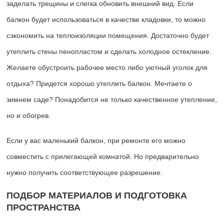
заделать трещины и слегка обновить внешний вид. Если
балкон будет использоваться в качестве кладовки, то можно
сэкономить на теплоизоляции помещения. Достаточно будет
утеплить стены пенопластом и сделать холодное остекление.
Желаете обустроить рабочее место либо уютный уголок для
отдыха? Придется хорошо утеплить балкон. Мечтаете о
зимнем саде? Понадобится не только качественное утепление,
но и обогрев.
Если у вас маленький балкон, при ремонте его можно
совместить с прилегающей комнатой. Но предварительно
нужно получить соответствующее разрешение.
ПОДБОР МАТЕРИАЛОВ И ПОДГОТОВКА
ПРОСТРАНСТВА