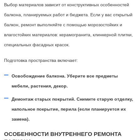
Выбор материалов зависит от конструктивных особенностей
балкона, планируемых работ и бюджета. Если у вас открытый
балкон, ремонт выполняйте с помощью морозостойких и
влагостойких материалов: керамогранита, клинкерной плитки,
специальных фасадных красок.
Подготовка пространства включает:
Освобождение балкона. Уберите все предметы
мебели, растения, декор.
Демонтаж старых покрытий. Снимите старую отделку,
напольное покрытие, перила (если планируется их
замена).
ОСОБЕННОСТИ ВНУТРЕННЕГО РЕМОНТА