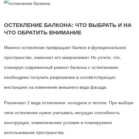
ОСТЕКЛЕНИЕ БАЛКОНА: ЧТО ВЫБРАТЬ И НА
ЧТО ОБРАТИТЬ ВНИМАНИЕ
Именно остекление превращает балкон в функциональное
пространство, изменяет его микроклимат. Но учтите, что,
планируя современный ремонт балкона с остеклением,
необходимо получить разрешение в соответствующих
инстанциях на изменение внешнего вида фасада.
Различают 2 вида остекления: холодное и теплое. При выборе
типа остекления нужно учитывать несущую способность
конструкции, климатические условия и планируемое
использование пространства.