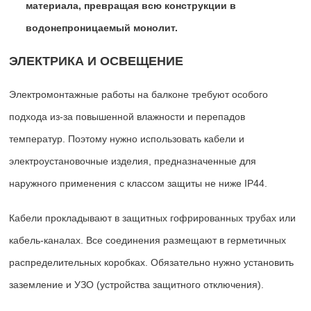
материала, превращая всю конструкции в
водонепроницаемый монолит.
ЭЛЕКТРИКА И ОСВЕЩЕНИЕ
Электромонтажные работы на балконе требуют особого
подхода из-за повышенной влажности и перепадов
температур. Поэтому нужно использовать кабели и
электроустановочные изделия, предназначенные для
наружного применения с классом защиты не ниже IP44.
Кабели прокладывают в защитных гофрированных трубах или
кабель-каналах. Все соединения размещают в герметичных
распределительных коробках. Обязательно нужно установить
заземление и УЗО (устройства защитного отключения).