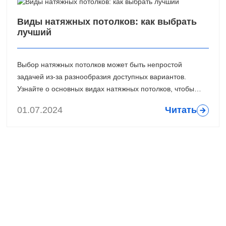
Виды натяжных потолков: как выбрать
лучший
Выбор натяжных потолков может быть непростой
задачей из-за разнообразия доступных вариантов.
Узнайте о основных видах натяжных потолков, чтобы
определить лучший вариант для вашего интерьера.
01.07.2024
Читать