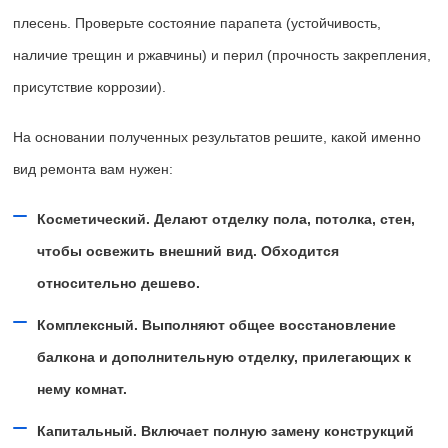
плесень. Проверьте состояние парапета (устойчивость,
наличие трещин и ржавчины) и перил (прочность закрепления,
присутствие коррозии).
На основании полученных результатов решите, какой именно
вид ремонта вам нужен:
Косметический. Делают отделку пола, потолка, стен,
чтобы освежить внешний вид. Обходится
относительно дешево.
Комплексный. Выполняют общее восстановление
балкона и дополнительную отделку, прилегающих к
нему комнат.
Капитальный. Включает полную замену конструкций