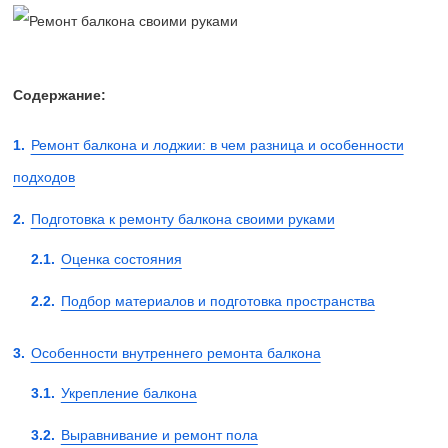
Содержание:
Ремонт балкона и лоджии: в чем разница и особенности
подходов
Подготовка к ремонту балкона своими руками
Оценка состояния
Подбор материалов и подготовка пространства
Особенности внутреннего ремонта балкона
Укрепление балкона
Выравнивание и ремонт пола