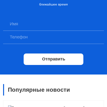
ближайшее время
Отправить
Популярные новости