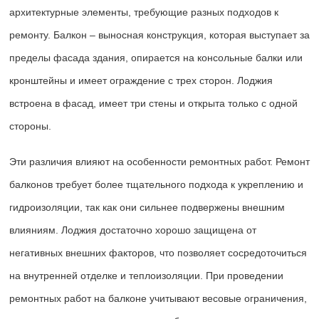
архитектурные элементы, требующие разных подходов к
ремонту. Балкон – выносная конструкция, которая выступает за
пределы фасада здания, опирается на консольные балки или
кронштейны и имеет ограждение с трех сторон. Лоджия
встроена в фасад, имеет три стены и открыта только с одной
стороны.
Эти различия влияют на особенности ремонтных работ. Ремонт
балконов требует более тщательного подхода к укреплению и
гидроизоляции, так как они сильнее подвержены внешним
влияниям. Лоджия достаточно хорошо защищена от
негативных внешних факторов, что позволяет сосредоточиться
на внутренней отделке и теплоизоляции. При проведении
ремонтных работ на балконе учитывают весовые ограничения,