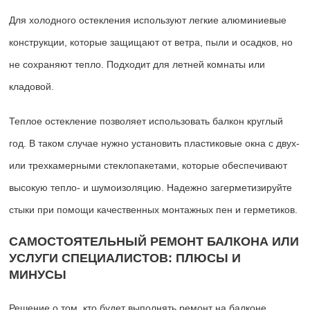
Для холодного остекления используют легкие алюминиевые
конструкции, которые защищают от ветра, пыли и осадков, но
не сохраняют тепло. Подходит для летней комнаты или
кладовой.
Теплое остекление позволяет использовать балкон круглый
год. В таком случае нужно установить пластиковые окна с двух-
или трехкамерными стеклопакетами, которые обеспечивают
высокую тепло- и шумоизоляцию. Надежно загерметизируйте
стыки при помощи качественных монтажных пен и герметиков.
САМОСТОЯТЕЛЬНЫЙ РЕМОНТ БАЛКОНА ИЛИ
УСЛУГИ СПЕЦИАЛИСТОВ: ПЛЮСЫ И
МИНУСЫ
Решение о том, кто будет выполнять ремонт на балконе,