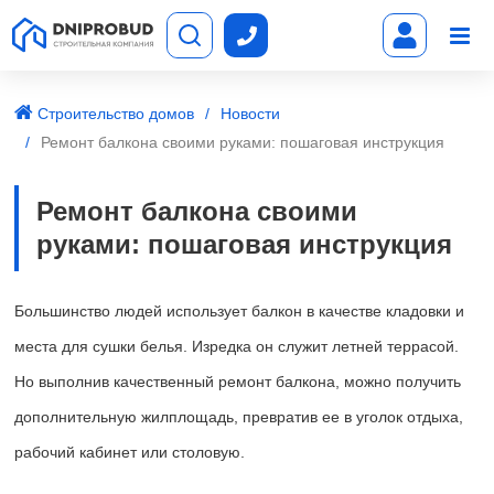
Строительство домов
Новости
Ремонт балкона своими руками: пошаговая инструкция
Ремонт балкона своими
руками: пошаговая инструкция
Большинство людей использует балкон в качестве кладовки и
места для сушки белья. Изредка он служит летней террасой.
Но выполнив качественный ремонт балкона, можно получить
дополнительную жилплощадь, превратив ее в уголок отдыха,
рабочий кабинет или столовую.