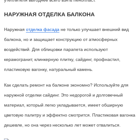
НАРУЖНАЯ ОТДЕЛКА БАЛКОНА
Наружная
отделка фасада
не только улучшает внешний вид
балкона, но и защищает конструкцию от атмосферных
воздействий. Для облицовки парапета используют
керамогранит, клинкерную плитку, сайдинг, профнастил,
пластиковую вагонку, натуральный камень.
Как сделать ремонт на балконе экономно? Используйте для
наружной отделки сайдинг. Это недорогой и долговечный
материал, который легко укладывается, имеет обширную
цветовую палитру и эффектно смотрится. Пластиковая вагонка
дешевле, но она через несколько лет может отвалиться.