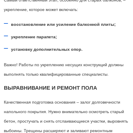
укрепление, которое может включать:
восстановление или усиление балконной плиты;
укрепление парапета;
установку дополнительных опор.
Важно! Работы по укреплению несущих конструкций должны
выполнять только квалифицированные специалисты.
ВЫРАВНИВАНИЕ И РЕМОНТ ПОЛА
Качественная подготовка основания – залог долговечности
напольного покрытия. Нужно внимательно осмотреть старый
бетон, простучать и снять отслаивающиеся участки, выровнять
выбоины. Трещины расширяют и заливают ремонтным