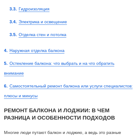
Гидроизоляция
Электрика и освещение
Отделка стен и потолка
Наружная отделка балкона
Остекление балкона: что выбрать и на что обратить
внимание
Самостоятельный ремонт балкона или услуги специалистов:
плюсы и минусы
РЕМОНТ БАЛКОНА И ЛОДЖИИ: В ЧЕМ
РАЗНИЦА И ОСОБЕННОСТИ ПОДХОДОВ
Многие люди путают балкон и лоджию, а ведь это разные