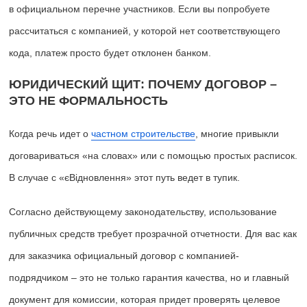
в официальном перечне участников. Если вы попробуете
рассчитаться с компанией, у которой нет соответствующего
кода, платеж просто будет отклонен банком.
ЮРИДИЧЕСКИЙ ЩИТ: ПОЧЕМУ ДОГОВОР –
ЭТО НЕ ФОРМАЛЬНОСТЬ
Когда речь идет о
частном строительстве
, многие привыкли
договариваться «на словах» или с помощью простых расписок.
В случае с «єВідновлення» этот путь ведет в тупик.
Согласно действующему законодательству, использование
публичных средств требует прозрачной отчетности. Для вас как
для заказчика официальный договор с компанией-
подрядчиком – это не только гарантия качества, но и главный
документ для комиссии, которая придет проверять целевое