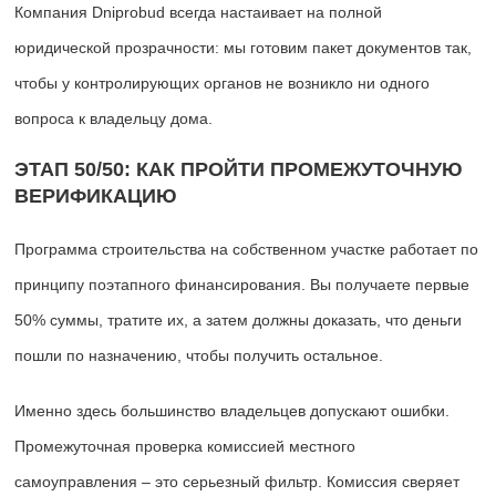
Компания Dniprobud всегда настаивает на полной
юридической прозрачности: мы готовим пакет документов так,
чтобы у контролирующих органов не возникло ни одного
вопроса к владельцу дома.
ЭТАП 50/50: КАК ПРОЙТИ ПРОМЕЖУТОЧНУЮ
ВЕРИФИКАЦИЮ
Программа строительства на собственном участке работает по
принципу поэтапного финансирования. Вы получаете первые
50% суммы, тратите их, а затем должны доказать, что деньги
пошли по назначению, чтобы получить остальное.
Именно здесь большинство владельцев допускают ошибки.
Промежуточная проверка комиссией местного
самоуправления – это серьезный фильтр. Комиссия сверяет