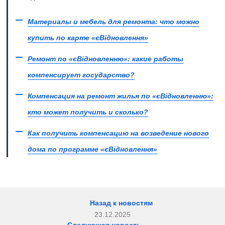
Материалы и мебель для ремонта: что можно
купить по карте «єВідновлення»
Ремонт по «єВідновленню»: какие работы
компенсирует государство?
Компенсация на ремонт жилья по «єВідновленню»:
кто может получить и сколько?
Как получить компенсацию на возведение нового
дома по программе «єВідновлення»
Назад к новостям
23.12.2025