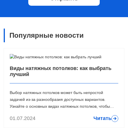
Популярные новости
Виды натяжных потолков: как выбрать
лучший
Выбор натяжных потолков может быть непростой
задачей из-за разнообразия доступных вариантов.
Узнайте о основных видах натяжных потолков, чтобы
определить лучший вариант для вашего интерьера.
01.07.2024
Читать