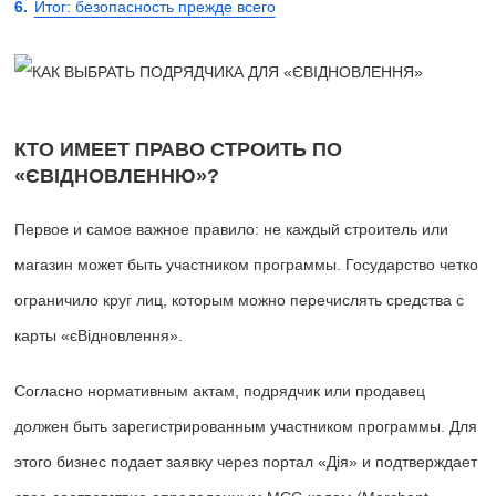
Итог: безопасность прежде всего
КТО ИМЕЕТ ПРАВО СТРОИТЬ ПО
«ЄВІДНОВЛЕННЮ»?
Первое и самое важное правило: не каждый строитель или
магазин может быть участником программы. Государство четко
ограничило круг лиц, которым можно перечислять средства с
карты «єВідновлення».
Согласно нормативным актам, подрядчик или продавец
должен быть зарегистрированным участником программы. Для
этого бизнес подает заявку через портал «Дія» и подтверждает