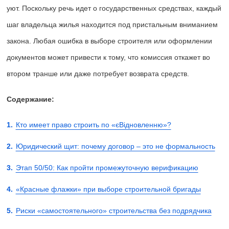
уют. Поскольку речь идет о государственных средствах, каждый
шаг владельца жилья находится под пристальным вниманием
закона. Любая ошибка в выборе строителя или оформлении
документов может привести к тому, что комиссия откажет во
втором транше или даже потребует возврата средств.
Содержание:
Кто имеет право строить по «єВідновленню»?
Юридический щит: почему договор – это не формальность
Этап 50/50: Как пройти промежуточную верификацию
«Красные флажки» при выборе строительной бригады
Риски «самостоятельного» строительства без подрядчика