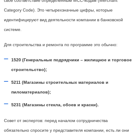
свое соответствие определенным МСС-кодам (Merchant
Category Code). Это четырехзначные цифры, которые
идентифицируют вид деятельности компании в банковской
системе.
Для строительства и ремонта по программе это обычно:
1520 (Генеральные подрядчики – жилищное и торговое
строительство);
5211 (Магазины строительных материалов и
пиломатериалов);
5231 (Магазины стекла, обоев и краски).
Совет от экспертов: перед началом сотрудничества
обязательно спросите у представителя компании, есть ли они