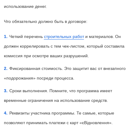
использование денег.
Что обязательно должно быть в договоре:
Четкий перечень
строительных работ
и материалов. Он
должен коррелировать с тем чек-листом, который составила
комиссия при осмотре ваших разрушений.
Фиксированная стоимость. Это защитит вас от внезапного
«подорожания» посреди процесса.
Сроки выполнения. Помните, что программа имеет
временные ограничения на использование средств.
Реквизиты участника программы. Те самые, которые
позволяют принимать платежи с карт «єВідновлення».