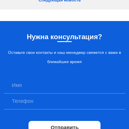
Следующая новость
Нужна консультация?
Оставьте свои контакты и наш менеджер свяжется с вами в
ближайшее время
Отправить