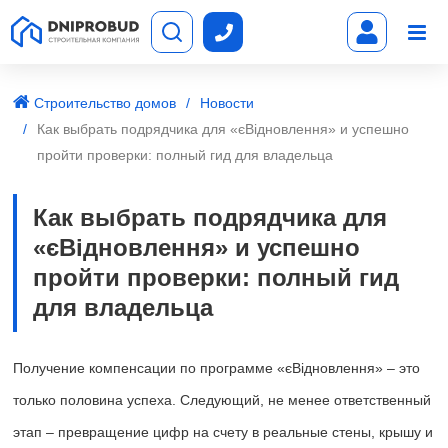
Строительство домов
Новости
Как выбрать подрядчика для «єВідновлення» и успешно
пройти проверки: полный гид для владельца
Как выбрать подрядчика для
«єВідновлення» и успешно
пройти проверки: полный гид
для владельца
Получение компенсации по программе «єВідновлення» – это
только половина успеха. Следующий, не менее ответственный
этап – превращение цифр на счету в реальные стены, крышу и