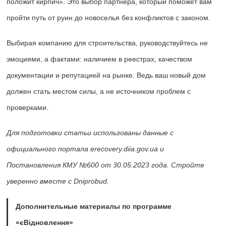
положит кирпич». Это выбор партнера, который поможет вам
пройти путь от руин до новоселья без конфликтов с законом.
Выбирая компанию для строительства, руководствуйтесь не
эмоциями, а фактами: наличием в реестрах, качеством
документации и репутацией на рынке. Ведь ваш новый дом
должен стать местом силы, а не источником проблем с
проверками.
Для подготовки статьи использованы данные с
официального портала erecovery.diia.gov.ua и
Постановления КМУ №600 от 30.05.2023 года. Стройте
уверенно вместе с Dniprobud.
Дополнительные материалы по программе
«єВідновлення»