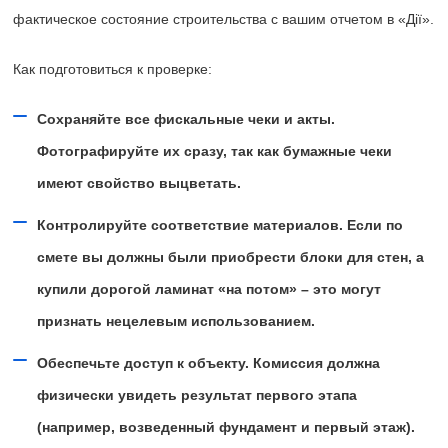
фактическое состояние строительства с вашим отчетом в «Дії».
Как подготовиться к проверке:
Сохраняйте все фискальные чеки и акты.
Фотографируйте их сразу, так как бумажные чеки
имеют свойство выцветать.
Контролируйте соответствие материалов. Если по
смете вы должны были приобрести блоки для стен, а
купили дорогой ламинат «на потом» – это могут
признать нецелевым использованием.
Обеспечьте доступ к объекту. Комиссия должна
физически увидеть результат первого этапа
(например, возведенный фундамент и первый этаж).