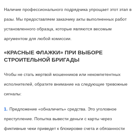
Наличие профессионального подрядчика упрощает этот этап в
разы. Мы предоставляем заказчику акты выполненных работ
установленного образца, которые являются весомым
аргументом для любой комиссии.
«КРАСНЫЕ ФЛАЖКИ» ПРИ ВЫБОРЕ
СТРОИТЕЛЬНОЙ БРИГАДЫ
Чтобы не стать жертвой мошенников или некомпетентных
исполнителей, обратите внимание на следующие тревожные
сигналы:
Предложение «обналичить» средства. Это уголовное
преступление. Попытка вывести деньги с карты через
фиктивные чеки приведет к блокировке счета и обязанности