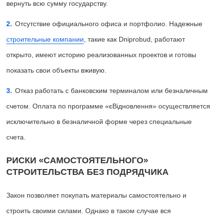
вернуть всю сумму государству.
Отсутствие официального офиса и портфолио. Надежные
строительные компании
, такие как Dniprobud, работают
открыто, имеют историю реализованных проектов и готовы
показать свои объекты вживую.
Отказ работать с банковским терминалом или безналичным
счетом. Оплата по программе «єВідновлення» осуществляется
исключительно в безналичной форме через специальные
счета.
РИСКИ «САМОСТОЯТЕЛЬНОГО»
СТРОИТЕЛЬСТВА БЕЗ ПОДРЯДЧИКА
Закон позволяет покупать материалы самостоятельно и
строить своими силами. Однако в таком случае вся