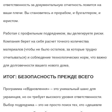
ответственность за документальную отчетность ложится на
ваши плечи. Вы становитесь и прорабом, и бухгалтером, и
юристом.
Работая с профильным подрядчиком, вы делегируете риски.
Компания берет на себя расчет точного количества
материалов (чтобы не было остатков, за которые трудно
отчитываться) и соблюдение технологических норм, что важно
для долговечности вашего нового дома.
ИТОГ: БЕЗОПАСНОСТЬ ПРЕЖДЕ ВСЕГО
Программа «єВідновлення» – это уникальный шанс для
украинцев, но он требует высокого уровня ответственности.
Выбор подрядчика – это не просто поиск тех, кто «дешевле