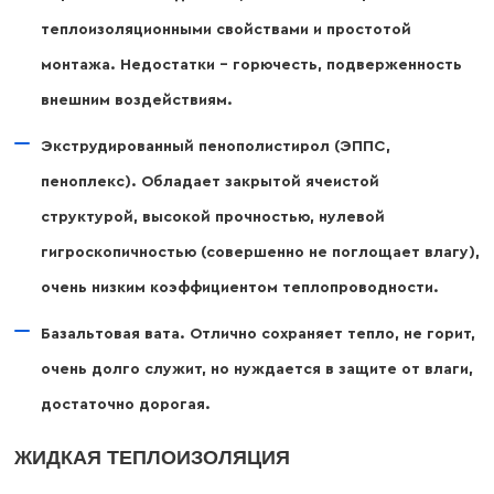
теплоизоляционными свойствами и простотой
монтажа. Недостатки – горючесть, подверженность
внешним воздействиям.
Экструдированный пенополистирол (ЭППС,
пеноплекс). Обладает закрытой ячеистой
структурой, высокой прочностью, нулевой
гигроскопичностью (совершенно не поглощает влагу),
очень низким коэффициентом теплопроводности.
Базальтовая вата. Отлично сохраняет тепло, не горит,
очень долго служит, но нуждается в защите от влаги,
достаточно дорогая.
ЖИДКАЯ ТЕПЛОИЗОЛЯЦИЯ