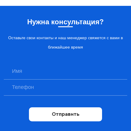
Нужна консультация?
Оставьте свои контакты и наш менеджер свяжется с вами в
ближайшее время
Отправить