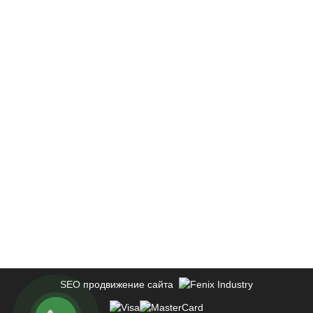
SEO продвижение сайта