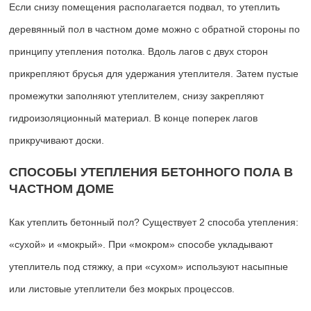
Если снизу помещения располагается подвал, то утеплить
деревянный пол в частном доме можно с обратной стороны по
принципу утепления потолка. Вдоль лагов с двух сторон
прикрепляют брусья для удержания утеплителя. Затем пустые
промежутки заполняют утеплителем, снизу закрепляют
гидроизоляционный материал. В конце поперек лагов
прикручивают доски.
СПОСОБЫ УТЕПЛЕНИЯ БЕТОННОГО ПОЛА В
ЧАСТНОМ ДОМЕ
Как утеплить бетонный пол? Существует 2 способа утепления:
«сухой» и «мокрый». При «мокром» способе укладывают
утеплитель под стяжку, а при «сухом» используют насыпные
или листовые утеплители без мокрых процессов.