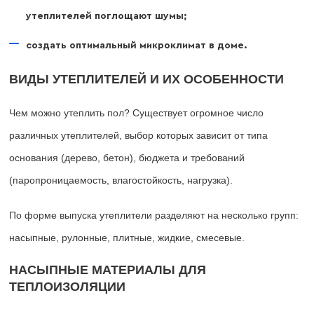
утеплителей поглощают шумы;
создать оптимальный микроклимат в доме.
ВИДЫ УТЕПЛИТЕЛЕЙ И ИХ ОСОБЕННОСТИ
Чем можно утеплить пол? Существует огромное число
различных утеплителей, выбор которых зависит от типа
основания (дерево, бетон), бюджета и требований
(паропроницаемость, влагостойкость, нагрузка).
По форме выпуска утеплители разделяют на несколько групп:
насыпные, рулонные, плитные, жидкие, смесевые.
НАСЫПНЫЕ МАТЕРИАЛЫ ДЛЯ
ТЕПЛОИЗОЛЯЦИИ