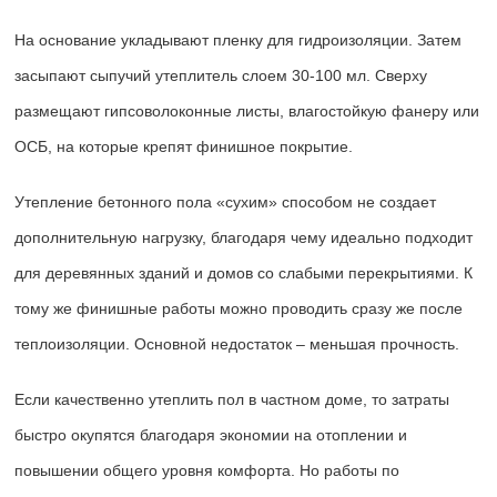
На основание укладывают пленку для гидроизоляции. Затем
засыпают сыпучий утеплитель слоем 30-100 мл. Сверху
размещают гипсоволоконные листы, влагостойкую фанеру или
ОСБ, на которые крепят финишное покрытие.
Утепление бетонного пола «сухим» способом не создает
дополнительную нагрузку, благодаря чему идеально подходит
для деревянных зданий и домов со слабыми перекрытиями. К
тому же финишные работы можно проводить сразу же после
теплоизоляции. Основной недостаток – меньшая прочность.
Если качественно утеплить пол в частном доме, то затраты
быстро окупятся благодаря экономии на отоплении и
повышении общего уровня комфорта. Но работы по