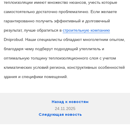
теплоизоляции имеют множество нюансов, учесть которые
самостоятельно достаточно проблематично. Если желаете
гарантированно получить эффективный и долговечный
результат, лучше обратиться в
строительную компанию
Dniprobud. Наши специалисты обладают многолетним опытом,
благодаря чему подберут подходящий утеплитель и
оптимальную толщину теплоизоляционного слоя с учетом
климатических условий региона, конструктивных особенностей
здания и специфики помещений.
Назад к новостям
24.11.2025
Следующая новость