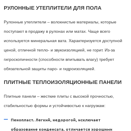
РУЛОННЫЕ УТЕПЛИТЕЛИ ДЛЯ ПОЛА
Рулонные утеплители – волокнистые материалы, которые
поступают в продажу в рулонах или матах. Чаще всего
используется минеральная вата. Характеризуется доступной
ценой, отличной тепло- и звукоизоляцией, не горит. Из-за
гигроскопичности (способности впитывать влагу) требует
обязательной защиты паро- и гидроизоляцией.
ПЛИТНЫЕ ТЕПЛОИЗОЛЯЦИОННЫЕ ПАНЕЛИ
Плитные панели – жесткие плиты с высокой прочностью,
стабильностью формы и устойчивостью к нагрузкам:
Пенопласт. Легкий, недорогой, исключает
образование конденсата, отличается хорошими