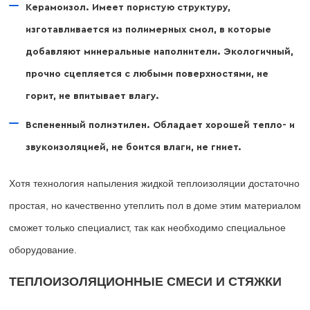
Керамоизол. Имеет пористую структуру,
изготавливается из полимерных смол, в которые
добавляют минеральные наполнители. Экологичный,
прочно сцепляется с любыми поверхностями, не
горит, не впитывает влагу.
Вспененный полиэтилен. Обладает хорошей тепло- и
звукоизоляцией, не боится влаги, не гниет.
Хотя технология напыления жидкой теплоизоляции достаточно
простая, но качественно утеплить пол в доме этим материалом
сможет только специалист, так как необходимо специальное
оборудование.
ТЕПЛОИЗОЛЯЦИОННЫЕ СМЕСИ И СТЯЖКИ