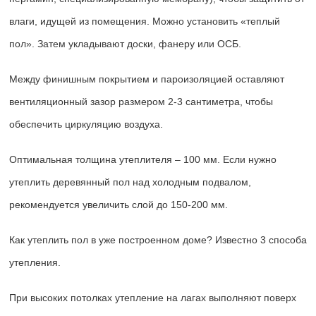
влаги, идущей из помещения. Можно установить «теплый
пол». Затем укладывают доски, фанеру или ОСБ.
Между финишным покрытием и пароизоляцией оставляют
вентиляционный зазор размером 2-3 сантиметра, чтобы
обеспечить циркуляцию воздуха.
Оптимальная толщина утеплителя – 100 мм. Если нужно
утеплить деревянный пол над холодным подвалом,
рекомендуется увеличить слой до 150-200 мм.
Как утеплить пол в уже построенном доме? Известно 3 способа
утепления.
При высоких потолках утепление на лагах выполняют поверх