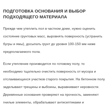
ПОДГОТОВКА ОСНОВАНИЯ И ВЫБОР
ПОДХОДЯЩЕГО МАТЕРИАЛА
Прежде чем утеплить пол в частном доме, нужно оценить
состояние грунтовых масс, выровнять поверхность (устранить
бугры и ямы), досыпать грунт до уровня 100-150 мм ниже
предполагаемого пола.
Если утепление производится по готовому полу, то
необходимо тщательно очистить поверхность от мусора и
отслаивающихся участков старого покрытия. На бетонном полу
заделывают трещины и выбоины, выравнивают неровности.
Деревянные основания проверяют на прочность, заменяют
гнилые элементы, обрабатывают антисептиками и