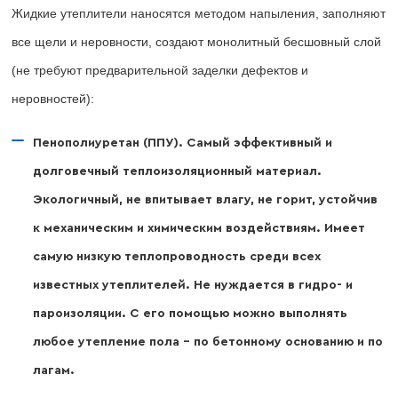
Жидкие утеплители наносятся методом напыления, заполняют
все щели и неровности, создают монолитный бесшовный слой
(не требуют предварительной заделки дефектов и
неровностей):
Пенополиуретан (ППУ). Самый эффективный и
долговечный теплоизоляционный материал.
Экологичный, не впитывает влагу, не горит, устойчив
к механическим и химическим воздействиям. Имеет
самую низкую теплопроводность среди всех
известных утеплителей. Не нуждается в гидро- и
пароизоляции. С его помощью можно выполнять
любое утепление пола – по бетонному основанию и по
лагам.