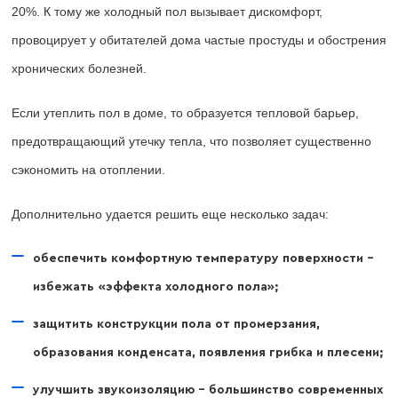
20%. К тому же холодный пол вызывает дискомфорт,
провоцирует у обитателей дома частые простуды и обострения
хронических болезней.
Если утеплить пол в доме, то образуется тепловой барьер,
предотвращающий утечку тепла, что позволяет существенно
сэкономить на отоплении.
Дополнительно удается решить еще несколько задач:
обеспечить комфортную температуру поверхности –
избежать «эффекта холодного пола»;
защитить конструкции пола от промерзания,
образования конденсата, появления грибка и плесени;
улучшить звукоизоляцию – большинство современных