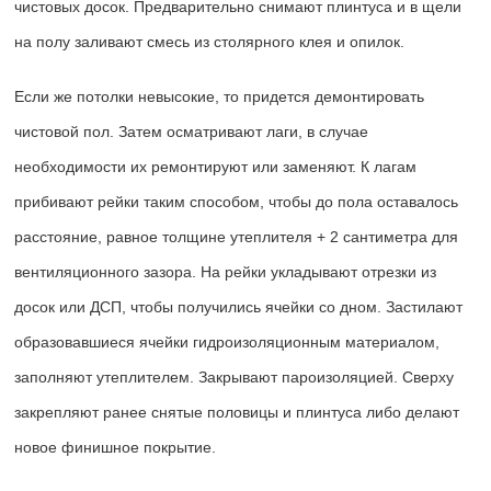
чистовых досок. Предварительно снимают плинтуса и в щели
на полу заливают смесь из столярного клея и опилок.
Если же потолки невысокие, то придется демонтировать
чистовой пол. Затем осматривают лаги, в случае
необходимости их ремонтируют или заменяют. К лагам
прибивают рейки таким способом, чтобы до пола оставалось
расстояние, равное толщине утеплителя + 2 сантиметра для
вентиляционного зазора. На рейки укладывают отрезки из
досок или ДСП, чтобы получились ячейки со дном. Застилают
образовавшиеся ячейки гидроизоляционным материалом,
заполняют утеплителем. Закрывают пароизоляцией. Сверху
закрепляют ранее снятые половицы и плинтуса либо делают
новое финишное покрытие.