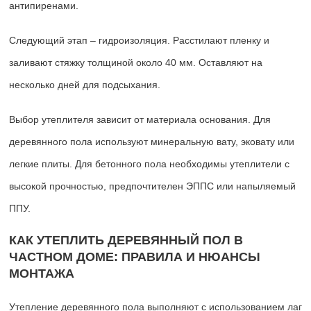
антипиренами.
Следующий этап – гидроизоляция. Расстилают пленку и
заливают стяжку толщиной около 40 мм. Оставляют на
несколько дней для подсыхания.
Выбор утеплителя зависит от материала основания. Для
деревянного пола используют минеральную вату, эковату или
легкие плиты. Для бетонного пола необходимы утеплители с
высокой прочностью, предпочтителен ЭППС или напыляемый
ППУ.
КАК УТЕПЛИТЬ ДЕРЕВЯННЫЙ ПОЛ В
ЧАСТНОМ ДОМЕ: ПРАВИЛА И НЮАНСЫ
МОНТАЖА
Утепление деревянного пола выполняют с использованием лаг