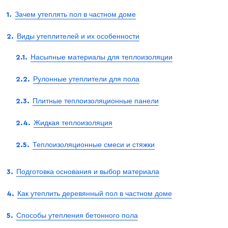
Зачем утеплять пол в частном доме
Виды утеплителей и их особенности
Насыпные материалы для теплоизоляции
Рулонные утеплители для пола
Плитные теплоизоляционные панели
Жидкая теплоизоляция
Теплоизоляционные смеси и стяжки
Подготовка основания и выбор материала
Как утеплить деревянный пол в частном доме
Способы утепления бетонного пола