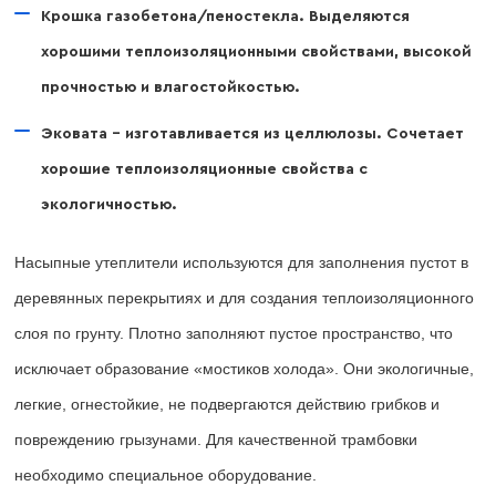
Крошка газобетона/пеностекла. Выделяются
хорошими теплоизоляционными свойствами, высокой
прочностью и влагостойкостью.
Эковата – изготавливается из целлюлозы. Сочетает
хорошие теплоизоляционные свойства с
экологичностью.
Насыпные утеплители используются для заполнения пустот в
деревянных перекрытиях и для создания теплоизоляционного
слоя по грунту. Плотно заполняют пустое пространство, что
исключает образование «мостиков холода». Они экологичные,
легкие, огнестойкие, не подвергаются действию грибков и
повреждению грызунами. Для качественной трамбовки
необходимо специальное оборудование.