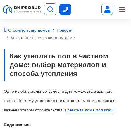
Строительство домов
Новости
Как утеплить пол в частном доме
Как утеплить пол в частном
доме: выбор материалов и
способа утепления
Одно из обязательных условий для комфорта в жилище –
тепло. Поэтому утепление пола в частном доме является
важным этапом строительства и
ремонта дома под ключ
.
Содержание: