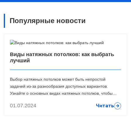
Популярные новости
Виды натяжных потолков: как выбрать
лучший
Выбор натяжных потолков может быть непростой
задачей из-за разнообразия доступных вариантов.
Узнайте о основных видах натяжных потолков, чтобы
определить лучший вариант для вашего интерьера.
01.07.2024
Читать