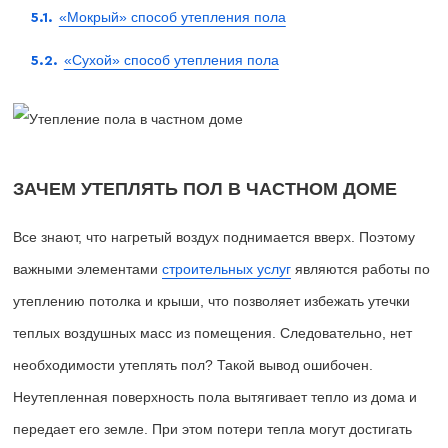
«Мокрый» способ утепления пола
«Сухой» способ утепления пола
ЗАЧЕМ УТЕПЛЯТЬ ПОЛ В ЧАСТНОМ ДОМЕ
Все знают, что нагретый воздух поднимается вверх. Поэтому
важными элементами
строительных услуг
являются работы по
утеплению потолка и крыши, что позволяет избежать утечки
теплых воздушных масс из помещения. Следовательно, нет
необходимости утеплять пол? Такой вывод ошибочен.
Неутепленная поверхность пола вытягивает тепло из дома и
передает его земле. При этом потери тепла могут достигать