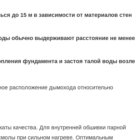
я до 15 м в зависимости от материалов стен
воды обычно выдерживают расстояние не менее
пления фундамента и застоя талой воды возле
сное расположение дымохода относительно
каты качества. Для внутренней обшивки парной
 смолы при сильном нагреве. Оптимальным