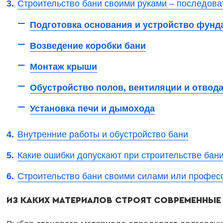
Строительство бани своими руками – последова
Подготовка основания и устройство фунд
Возведение коробки бани
Монтаж крыши
Обустройство полов, вентиляции и отвод
Установка печи и дымохода
Внутренние работы и обустройство бани
Какие ошибки допускают при строительстве бан
Строительство бани своими силами или профес
ИЗ КАКИХ МАТЕРИАЛОВ СТРОЯТ СОВРЕМЕННЫЕ