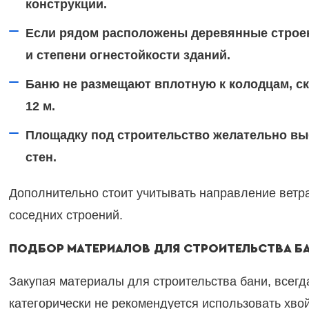
конструкции.
Если рядом расположены деревянные строен
и степени огнестойкости зданий.
Баню не размещают вплотную к колодцам, с
12 м.
Площадку под строительство желательно вы
стен.
Дополнительно стоит учитывать направление ветр
соседних строений.
ПОДБОР МАТЕРИАЛОВ ДЛЯ СТРОИТЕЛЬСТВА Б
Закупая материалы для строительства бани, всегд
категорически не рекомендуется использовать хв