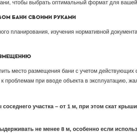
бани, чтобы выбрать оптимальный формат для вашей
ВОМ БАНИ СВОИМИ РУКАМИ
тного планирования, изучения нормативной документ
РАЗМЕЩЕНИЮ
лить место размещения бани с учетом действующих 
к проблемам при вводе объекта в эксплуатацию, жа
соседнего участка – от 1 м, при этом скат крыш
ыдерживать не менее 8 м, особенно если исполь