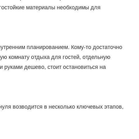
агостойкие материалы необходимы для
нутренним планированием. Кому-то достаточно
ую комнату отдыха для гостей, отдельную
и руками дешево, стоит остановиться на
нуля возводится в несколько ключевых этапов,