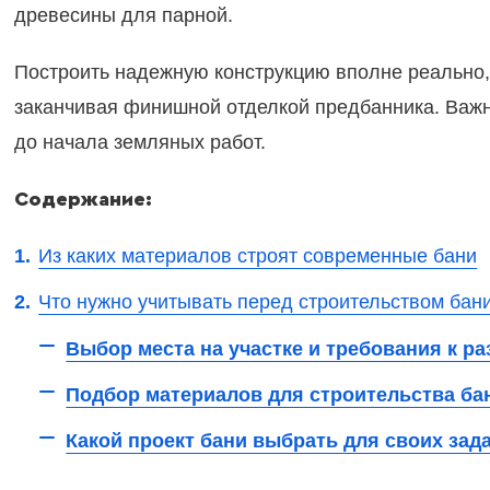
древесины для парной.
Построить надежную конструкцию вполне реально, 
заканчивая финишной отделкой предбанника. Важн
до начала земляных работ.
Содержание:
Из каких материалов строят современные бани
Что нужно учитывать перед строительством бан
Выбор места на участке и требования к 
Подбор материалов для строительства ба
Какой проект бани выбрать для своих зад