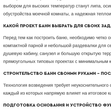
выбором для высоких температур станут липа, ос
обустройства моечной комнаты, а надежная тепло
КАКОЙ ПРОЕКТ БАНИ ВЫБРАТЬ ДЛЯ СВОИХ ЗАД
Перед тем как построить баню, необходимо четко 
компактной парной и небольшой раздевалки для се
душевую кабину, санузел и большую открытую терр
прямоугольных типовых проектах с минимальным к
СТРОИТЕЛЬСТВО БАНИ СВОИМИ РУКАМИ – ПО
Технология возведения требует неукоснительного 
каждый из которых напрямую влияет на итоговое к
ПОДГОТОВКА ОСНОВАНИЯ И УСТРОЙСТВО ФУ