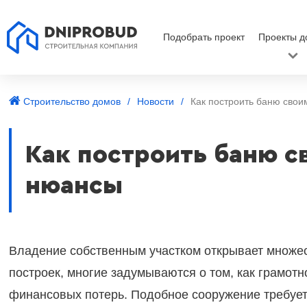
Подобрать проект
Проекты д
Строительство домов
Новости
Как построить баню свои
Как построить баню с
нюансы
Владение собственным участком открывает множес
построек, многие задумываются о том, как грамот
финансовых потерь. Подобное сооружение требует