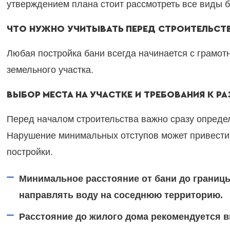
утверждением плана стоит рассмотреть все виды 
ЧТО НУЖНО УЧИТЫВАТЬ ПЕРЕД СТРОИТЕЛЬСТ
Любая постройка бани всегда начинается с грамо
земельного участка.
ВЫБОР МЕСТА НА УЧАСТКЕ И ТРЕБОВАНИЯ К 
Перед началом строительства важно сразу опреде
Нарушение минимальных отступов может привести 
постройки.
Минимальное расстояние от бани до границы 
направлять воду на соседнюю территорию.
Расстояние до жилого дома рекомендуется в