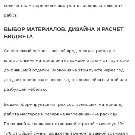
количество материалов и выстроить последовательность
работ.
ВЫБОР МАТЕРИАЛОВ, ДИЗАЙНА И РАСЧЕТ
БЮДЖЕТА
Современный ремонт в ванной предполагает работу с
влагостойкими материалами на каждом этапе – от грунтовки
до финишной отделки. Экономия на этом пункте через год-
два дает о себе знать плесенью, отслоившейся плиткой или
разбухшей мебелью.
Бюджет формируется из трех составляющих: материалы,
работа мастеров и резерв на непредвиденные расходы.
Последний закладывают отдельной строкой – минимум 10–
15% от общей суммы. Бюджетный ремонт в ванной возможен