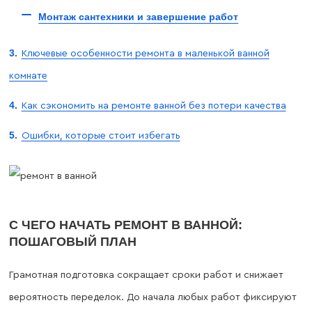
Монтаж сантехники и завершение работ
Ключевые особенности ремонта в маленькой ванной
комнате
Как сэкономить на ремонте ванной без потери качества
Ошибки, которые стоит избегать
С ЧЕГО НАЧАТЬ РЕМОНТ В ВАННОЙ:
ПОШАГОВЫЙ ПЛАН
Грамотная подготовка сокращает сроки работ и снижает
вероятность переделок. До начала любых работ фиксируют