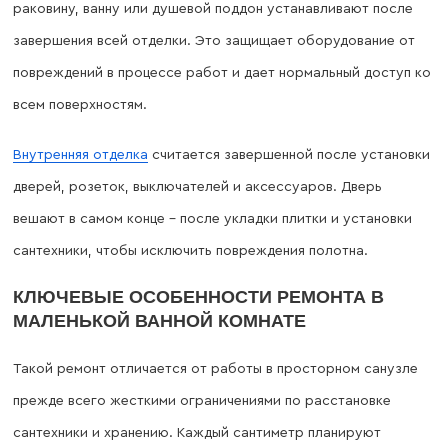
раковину, ванну или душевой поддон устанавливают после
завершения всей отделки. Это защищает оборудование от
повреждений в процессе работ и дает нормальный доступ ко
всем поверхностям.
Внутренняя отделка
считается завершенной после установки
дверей, розеток, выключателей и аксессуаров. Дверь
вешают в самом конце – после укладки плитки и установки
сантехники, чтобы исключить повреждения полотна.
КЛЮЧЕВЫЕ ОСОБЕННОСТИ РЕМОНТА В
МАЛЕНЬКОЙ ВАННОЙ КОМНАТЕ
Такой ремонт отличается от работы в просторном санузле
прежде всего жесткими ограничениями по расстановке
сантехники и хранению. Каждый сантиметр планируют