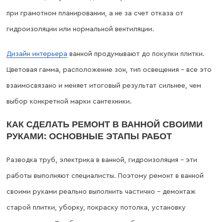
при грамотном планировании, а не за счет отказа от
гидроизоляции или нормальной вентиляции.
Дизайн интерьера
ванной продумывают до покупки плитки.
Цветовая гамма, расположение зон, тип освещения – все это
взаимосвязано и меняет итоговый результат сильнее, чем
выбор конкретной марки сантехники.
КАК СДЕЛАТЬ РЕМОНТ В ВАННОЙ СВОИМИ
РУКАМИ: ОСНОВНЫЕ ЭТАПЫ РАБОТ
Разводка труб, электрика в ванной, гидроизоляция – эти
работы выполняют специалисты. Поэтому ремонт в ванной
своими руками реально выполнить частично – демонтаж
старой плитки, уборку, покраску потолка, установку