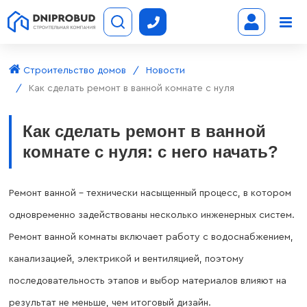
Строительство домов
Новости
Как сделать ремонт в ванной комнате с нуля
Как сделать ремонт в ванной
комнате с нуля: с него начать?
Ремонт ванной – технически насыщенный процесс, в котором
одновременно задействованы несколько инженерных систем.
Ремонт ванной комнаты включает работу с водоснабжением,
канализацией, электрикой и вентиляцией, поэтому
последовательность этапов и выбор материалов влияют на
результат не меньше, чем итоговый дизайн.