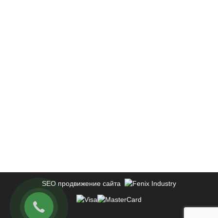
SEO продвижение сайта