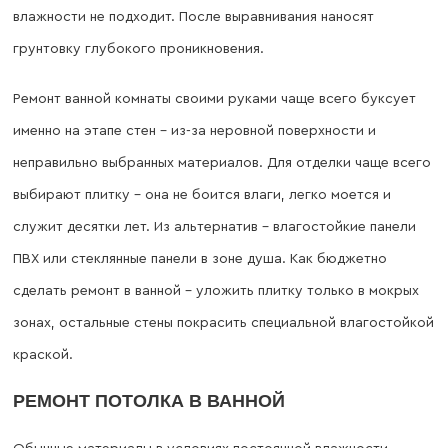
влажности не подходит. После выравнивания наносят
грунтовку глубокого проникновения.
Ремонт ванной комнаты своими руками чаще всего буксует
именно на этапе стен – из-за неровной поверхности и
неправильно выбранных материалов. Для отделки чаще всего
выбирают плитку – она не боится влаги, легко моется и
служит десятки лет. Из альтернатив – влагостойкие панели
ПВХ или стеклянные панели в зоне душа. Как бюджетно
сделать ремонт в ванной – уложить плитку только в мокрых
зонах, остальные стены покрасить специальной влагостойкой
краской.
РЕМОНТ ПОТОЛКА В ВАННОЙ