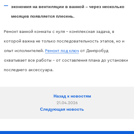
экономия на вентиляции в ванной – через несколько
месяцев появляется плесень.
Ремонт ванной комнаты с нуля – комплексная задача, в
которой важна не только последовательность этапов, но и
опыт исполнителей.
Ремонт под ключ
от Днипробуд
охватывает все работы – от составления плана до установки
последнего аксессуара.
Назад к новостям
21.04.2026
Следующая новость