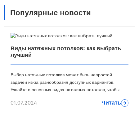
Популярные новости
Виды натяжных потолков: как выбрать
лучший
Выбор натяжных потолков может быть непростой
задачей из-за разнообразия доступных вариантов.
Узнайте о основных видах натяжных потолков, чтобы
определить лучший вариант для вашего интерьера.
Читать
01.07.2024