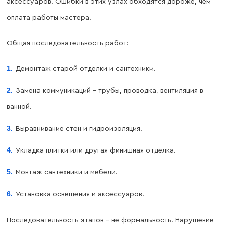
аксессуаров. Ошибки в этих узлах обходятся дороже, чем
оплата работы мастера.
Общая последовательность работ:
Демонтаж старой отделки и сантехники.
Замена коммуникаций – трубы, проводка, вентиляция в
ванной.
Выравнивание стен и гидроизоляция.
Укладка плитки или другая финишная отделка.
Монтаж сантехники и мебели.
Установка освещения и аксессуаров.
Последовательность этапов – не формальность. Нарушение