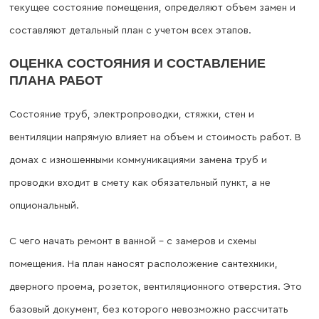
текущее состояние помещения, определяют объем замен и
составляют детальный план с учетом всех этапов.
ОЦЕНКА СОСТОЯНИЯ И СОСТАВЛЕНИЕ
ПЛАНА РАБОТ
Состояние труб, электропроводки, стяжки, стен и
вентиляции напрямую влияет на объем и стоимость работ. В
домах с изношенными коммуникациями замена труб и
проводки входит в смету как обязательный пункт, а не
опциональный.
С чего начать ремонт в ванной – с замеров и схемы
помещения. На план наносят расположение сантехники,
дверного проема, розеток, вентиляционного отверстия. Это
базовый документ, без которого невозможно рассчитать