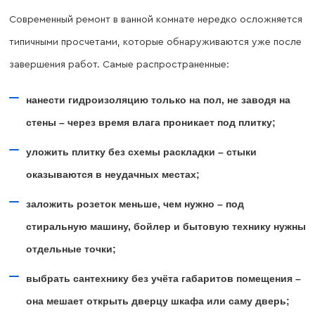
Современный ремонт в ванной комнате нередко осложняется
типичными просчетами, которые обнаруживаются уже после
завершения работ. Самые распространенные:
нанести гидроизоляцию только на пол, не заводя на
стены – через время влага проникает под плитку;
уложить плитку без схемы раскладки – стыки
оказываются в неудачных местах;
заложить розеток меньше, чем нужно – под
стиральную машину, бойлер и бытовую технику нужны
отдельные точки;
выбрать сантехнику без учёта габаритов помещения –
она мешает открыть дверцу шкафа или саму дверь;