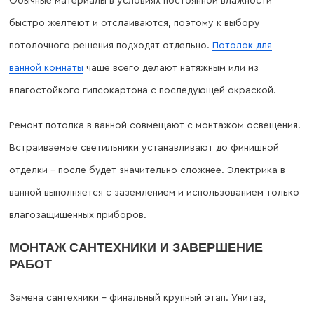
Обычные материалы в условиях постоянной влажности
быстро желтеют и отслаиваются, поэтому к выбору
потолочного решения подходят отдельно.
Потолок для
ванной комнаты
чаще всего делают натяжным или из
влагостойкого гипсокартона с последующей окраской.
Ремонт потолка в ванной совмещают с монтажом освещения.
Встраиваемые светильники устанавливают до финишной
отделки – после будет значительно сложнее. Электрика в
ванной выполняется с заземлением и использованием только
влагозащищенных приборов.
МОНТАЖ САНТЕХНИКИ И ЗАВЕРШЕНИЕ
РАБОТ
Замена сантехники – финальный крупный этап. Унитаз,