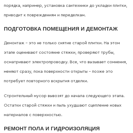
порядка, например, установка сантехники до укладки плитки,
приводит к повреждениям и переделкам.
ПОДГОТОВКА ПОМЕЩЕНИЯ И ДЕМОНТАЖ
Демонтаж – это не только снятие старой плитки. На этом
этапе оценивают состояние стяжки, проверяют трубы,
осматривают электропроводку. Все, что вызывает сомнения,
меняют сразу, пока поверхности открыты – позже это
потребует повторного вскрытия отделки.
Строительный мусор вывозят до начала следующего этапа.
Остатки старой стяжки и пыль ухудшают сцепление новых
материалов с поверхностью.
РЕМОНТ ПОЛА И ГИДРОИЗОЛЯЦИЯ