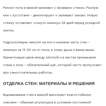
Ремонт пола в ванной начинают с проверки стяжки. Рыхлую
или с пустотами – демонтируют и заливают заново. Новую
стяжку оставляют сохнуть минимум 28 дней перед укладкой
плитки.
Гидроизоляцию наносят на пол и нижнюю часть стен –
минимум на 15–20 см от пола, в зонах душа и ванны выше.
Герметизация швов между плиткой и в местах примыкания
стены к полу – обязательный шаг, который часто пропускают
при самостоятельных работах.
ОТДЕЛКА СТЕН: МАТЕРИАЛЫ И РЕШЕНИЯ
Выравнивание стен в ванной выполняют влагостойкими
смесями – обычная штукатурка в условиях постоянной