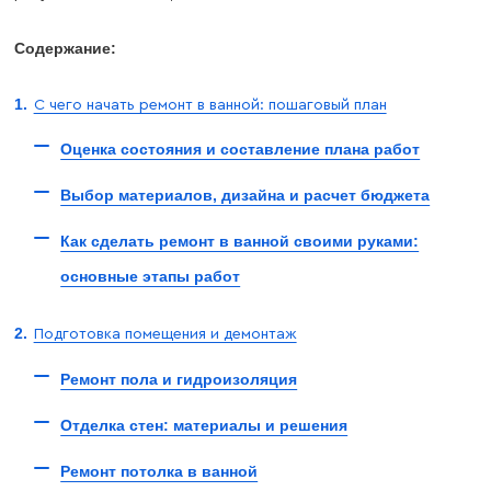
Содержание:
С чего начать ремонт в ванной: пошаговый план
Оценка состояния и составление плана работ
Выбор материалов, дизайна и расчет бюджета
Как сделать ремонт в ванной своими руками:
основные этапы работ
Подготовка помещения и демонтаж
Ремонт пола и гидроизоляция
Отделка стен: материалы и решения
Ремонт потолка в ванной