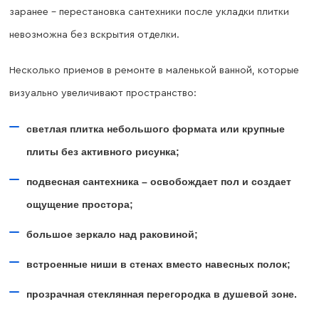
заранее – перестановка сантехники после укладки плитки
невозможна без вскрытия отделки.
Несколько приемов в ремонте в маленькой ванной, которые
визуально увеличивают пространство:
светлая плитка небольшого формата или крупные
плиты без активного рисунка;
подвесная сантехника – освобождает пол и создает
ощущение простора;
большое зеркало над раковиной;
встроенные ниши в стенах вместо навесных полок;
прозрачная стеклянная перегородка в душевой зоне.