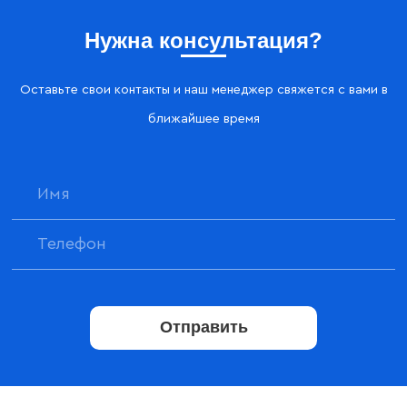
Нужна консультация?
Оставьте свои контакты и наш менеджер свяжется с вами в
ближайшее время
Отправить