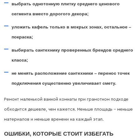
выбрать однотонную плитку среднего ценового
сегмента вместо дорогого декора;
уложить кафель только в мокрых зонах, остальное –
покраска;
выбирать сантехнику проверенных брендов среднего
класса;
не менять расположение сантехники – перенос точек
подключения существенно увеличивает смету.
Ремонт маленькой ванной комнаты при грамотном подходе
обходится дешевле, чем кажется. Меньше площадь – меньше
материалов и меньше времени на каждый этап.
ОШИБКИ, КОТОРЫЕ СТОИТ ИЗБЕГАТЬ