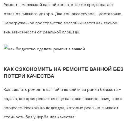
Ремонт в маленькой ванной комнате также предполагает
отказ от лишнего декора. Два-три аксессуара – достаточно.
Перегруженное пространство воспринимается как тесное
вне зависимости от реальной площади.
КАК СЭКОНОМИТЬ НА РЕМОНТЕ ВАННОЙ БЕЗ
ПОТЕРИ КАЧЕСТВА
Как сделать ремонт в ванной и не выйти за рамки бюджета –
задача, которая решается еще на этапе планирования, а не в
процессе. Несколько подходов, которые реально снижают
стоимость без ущерба для качества: