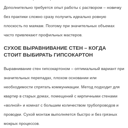
Дополнительно требуется опыт работы с раствором – новичку
без практики сложно сразу получить идеально ровную
плоскость по маякам. Поэтому при значительных объемах
часто привлекают профильных мастеров.
СУХОЕ ВЫРАВНИВАНИЕ СТЕН – КОГДА
СТОИТ ВЫБИРАТЬ ГИПСОКАРТОН
Выравнивание стен гипсокартоном – оптимальный вариант при
значительных перепадах, плохом основании или
необходимости спрятать коммуникации. Метод подходит для
квартир в старых домах, помещений с кирпичными стенами
«волной» и комнат с большим количеством трубопроводов и
проводки. Сухой монтаж выполняется быстро и без грязных
мокрых процессов.