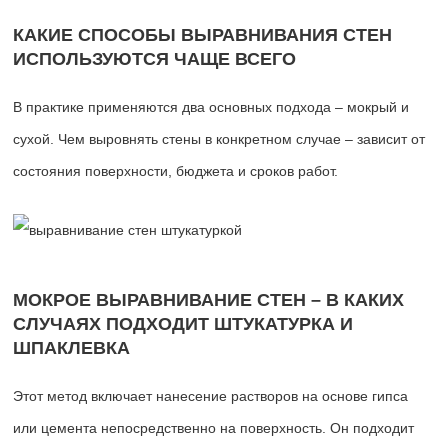
КАКИЕ СПОСОБЫ ВЫРАВНИВАНИЯ СТЕН
ИСПОЛЬЗУЮТСЯ ЧАЩЕ ВСЕГО
В практике применяются два основных подхода – мокрый и
сухой. Чем выровнять стены в конкретном случае – зависит от
состояния поверхности, бюджета и сроков работ.
МОКРОЕ ВЫРАВНИВАНИЕ СТЕН – В КАКИХ
СЛУЧАЯХ ПОДХОДИТ ШТУКАТУРКА И
ШПАКЛЕВКА
Этот метод включает нанесение растворов на основе гипса
или цемента непосредственно на поверхность. Он подходит