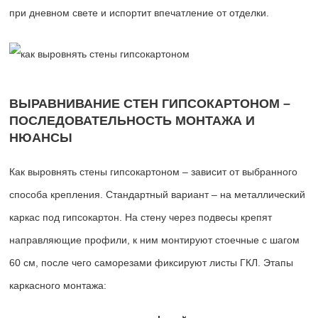
при дневном свете и испортит впечатление от отделки.
ВЫРАВНИВАНИЕ СТЕН ГИПСОКАРТОНОМ –
ПОСЛЕДОВАТЕЛЬНОСТЬ МОНТАЖА И
НЮАНСЫ
Как выровнять стены гипсокартоном – зависит от выбранного
способа крепления. Стандартный вариант – на металлический
каркас под гипсокартон. На стену через подвесы крепят
направляющие профили, к ним монтируют стоечные с шагом
60 см, после чего саморезами фиксируют листы ГКЛ. Этапы
каркасного монтажа: