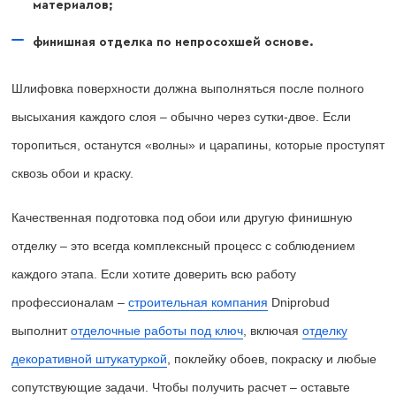
материалов;
финишная отделка по непросохшей основе.
Шлифовка поверхности должна выполняться после полного
высыхания каждого слоя – обычно через сутки-двое. Если
торопиться, останутся «волны» и царапины, которые проступят
сквозь обои и краску.
Качественная подготовка под обои или другую финишную
отделку – это всегда комплексный процесс с соблюдением
каждого этапа. Если хотите доверить всю работу
профессионалам –
строительная компания
Dniprobud
выполнит
отделочные работы под ключ
, включая
отделку
декоративной штукатуркой
, поклейку обоев, покраску и любые
сопутствующие задачи. Чтобы получить расчет – оставьте