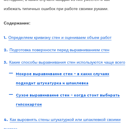
избежать типичных ошибок при работе своими руками.
Содержание:
Определяем кривизну стен и оцениваем объем работ
Подготовка поверхности перед выравниванием стен
Какие способы выравнивания стен используются чаще всего
Мокрое выравнивание стен – в каких случаях
подходит штукатурка и шпаклевка
Сухое выравнивание стен – когда стоит выбирать
гипсокартон
Как выровнять стены штукатуркой или шпаклевкой своими