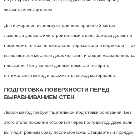
закрыть гипсокартоном.
Для измерения используют длинное правило 2 метра,
лазерный уровень или строительный отвес. Замеры делают в
нескольких точках по диагонали, горизонтали и вертикали – так
выявляются и местные дефекты стен, и общая «заваленность»
плоскости. Полученные данные помогают выбрать
оптимальный метод и рассчитать расход материалов.
ПОДГОТОВКА ПОВЕРХНОСТИ ПЕРЕД
ВЫРАВНИВАНИЕМ СТЕН
Любой метод требует тщательной подготовки основания. Без
этого этапа покрытие отслоится через полгода-год, даже если
выглядит ровным сразу после монтажа. Стандартный порядок