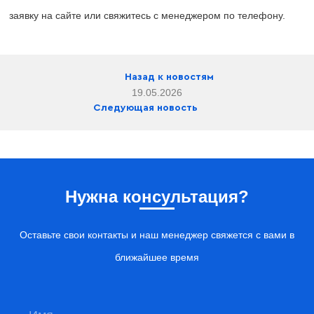
заявку на сайте или свяжитесь с менеджером по телефону.
Назад к новостям
19.05.2026
Следующая новость
Нужна консультация?
Оставьте свои контакты и наш менеджер свяжется с вами в
ближайшее время