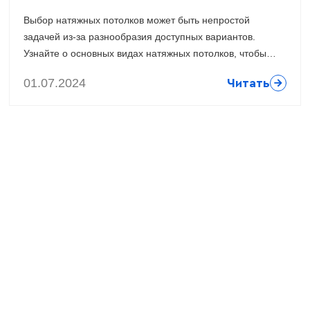
Выбор натяжных потолков может быть непростой
задачей из-за разнообразия доступных вариантов.
Узнайте о основных видах натяжных потолков, чтобы
определить лучший вариант для вашего интерьера.
01.07.2024
Читать