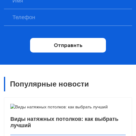
Отправить
Популярные новости
Виды натяжных потолков: как выбрать
лучший