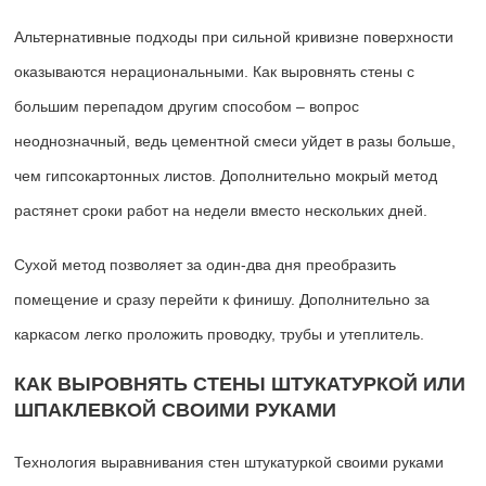
Альтернативные подходы при сильной кривизне поверхности
оказываются нерациональными. Как выровнять стены с
большим перепадом другим способом – вопрос
неоднозначный, ведь цементной смеси уйдет в разы больше,
чем гипсокартонных листов. Дополнительно мокрый метод
растянет сроки работ на недели вместо нескольких дней.
Сухой метод позволяет за один-два дня преобразить
помещение и сразу перейти к финишу. Дополнительно за
каркасом легко проложить проводку, трубы и утеплитель.
КАК ВЫРОВНЯТЬ СТЕНЫ ШТУКАТУРКОЙ ИЛИ
ШПАКЛЕВКОЙ СВОИМИ РУКАМИ
Технология выравнивания стен штукатуркой своими руками