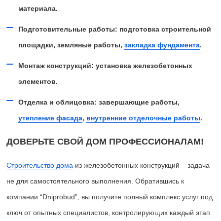
материала.
Подготовительные работы: подготовка строительной
площадки, земляные работы,
закладка фундамента
.
Монтаж конструкций: установка железобетонных
элементов.
Отделка и облицовка: завершающие работы,
утепление фасада
,
внутренние отделочные работы
.
ДОВЕРЬТЕ СВОЙ ДОМ ПРОФЕССИОНАЛАМ!
Строительство дома
из железобетонных конструкций – задача
не для самостоятельного выполнения. Обратившись к
компании “Dniprobud”, вы получите полный комплекс услуг под
ключ от опытных специалистов, контролирующих каждый этап