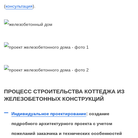
(
консультация
).
ПРОЦЕСС СТРОИТЕЛЬСТВА КОТТЕДЖА ИЗ
ЖЕЛЕЗОБЕТОННЫХ КОНСТРУКЦИЙ
Индивидуальное проектирование
: создание
подробного архитектурного проекта с учетом
пожеланий заказчика и технических особенностей