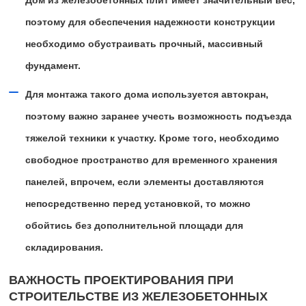
Дом из железобетонных плит имеет значительный вес,
поэтому для обеспечения надежности конструкции
необходимо обустраивать прочный, массивный
фундамент.
Для монтажа такого дома используется автокран,
поэтому важно заранее учесть возможность подъезда
тяжелой техники к участку. Кроме того, необходимо
свободное пространство для временного хранения
панелей, впрочем, если элементы доставляются
непосредственно перед установкой, то можно
обойтись без дополнительной площади для
складирования.
ВАЖНОСТЬ ПРОЕКТИРОВАНИЯ ПРИ
СТРОИТЕЛЬСТВЕ ИЗ ЖЕЛЕЗОБЕТОННЫХ