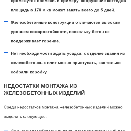
промежуток времени. К примеру, сооружение коттеджа
площадью 170 м.кв может занять всего до 5 дней.
Железобетонные конструкции отличаются высоким
уровнем пожаростойкости, поскольку бетон не
поддерживает горение.
Нет необходимости ждать усадки, к отделке здания из
железобетонных плит можно приступать, как только
собрали коробку.
НЕДОСТАТКИ МОНТАЖА ИЗ
ЖЕЛЕЗОБЕТОННЫХ ИЗДЕЛИЙ
Среди недостатков монтажа железобетонных изделий можно
выделить следующее: