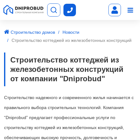
Строительство домов
Новости
Строительство коттеджей из железобетонных конструкций
Строительство коттеджей из
железобетонных конструкций
от компании "Dniprobud"
Строительство надежного и современного жилья начинается с
правильного выбора строительных технологий. Компания
“Dniprobud” предлагает профессиональные услуги по
строительству коттеджей из железобетонных конструкций,
обеспечивающих высокую прочность, долговечность и