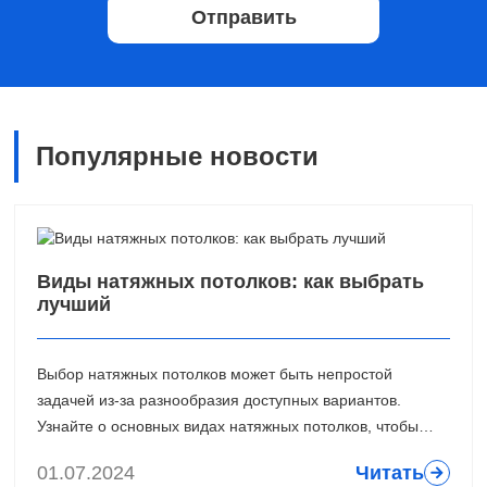
Отправить
Популярные новости
Виды натяжных потолков: как выбрать
лучший
Выбор натяжных потолков может быть непростой
задачей из-за разнообразия доступных вариантов.
Узнайте о основных видах натяжных потолков, чтобы
определить лучший вариант для вашего интерьера.
01.07.2024
Читать