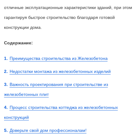
отличные эксплуатационные характеристики зданий, при этом
гарантируя быстрое строительство благодаря готовой
конструкции дома.
Содержание:
Преимущества строительства из Железобетона
Недостатки монтажа из железобетонных изделий
Важность проектирования при строительстве из
железобетонных плит
Процесс строительства коттеджа из железобетонных
конструкций
Доверьте свой дом профессионалам!