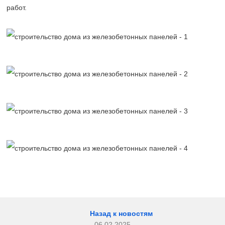
работ.
Назад к новостям
06.02.2025