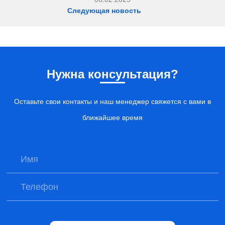
Следующая новость
Нужна консультация?
Оставьте свои контакты и наш менеджер свяжется с вами в
ближайшее время