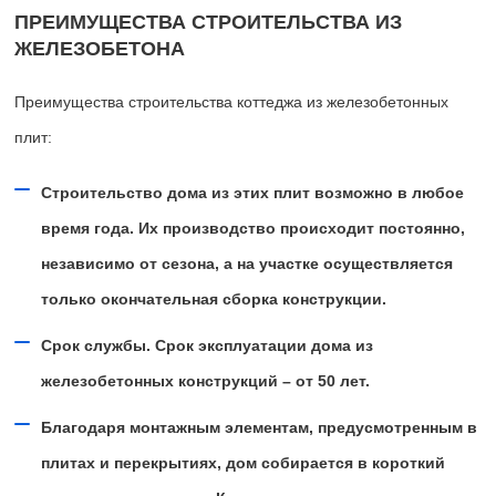
ПРЕИМУЩЕСТВА СТРОИТЕЛЬСТВА ИЗ
ЖЕЛЕЗОБЕТОНА
Преимущества строительства коттеджа из железобетонных
плит:
Строительство дома из этих плит возможно в любое
время года. Их производство происходит постоянно,
независимо от сезона, а на участке осуществляется
только окончательная сборка конструкции.
Срок службы. Срок эксплуатации дома из
железобетонных конструкций – от 50 лет.
Благодаря монтажным элементам, предусмотренным в
плитах и перекрытиях, дом собирается в короткий