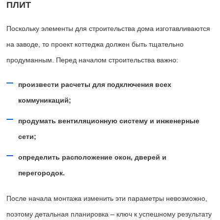
ПЛИТ
Поскольку элементы для строительства дома изготавливаются
на заводе, то проект коттеджа должен быть тщательно
продуманным. Перед началом строительства важно:
произвести расчеты для подключения всех
коммуникаций;
продумать вентиляционную систему и инженерные
сети;
определить расположение окон, дверей и
перегородок.
После начала монтажа изменить эти параметры невозможно,
поэтому детальная планировка – ключ к успешному результату