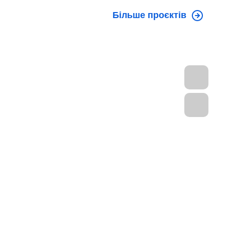
Більше проєктів