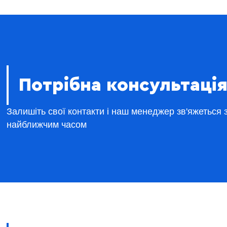
Потрібна консультація
Залишіть свої контакти і наш менеджер зв'яжеться 
найближчим часом