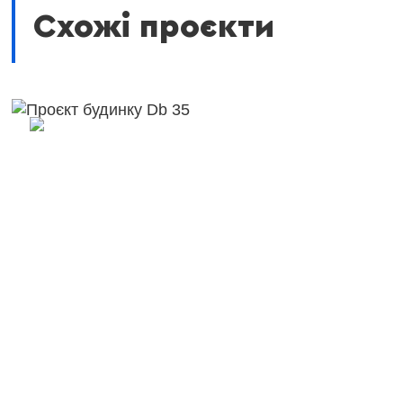
Схожі проєкти