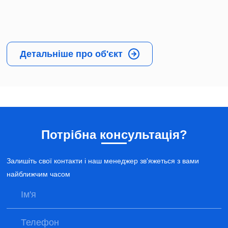
Детальніше про об'єкт
Потрібна консультація?
Залишіть свої контакти і наш менеджер зв'яжеться з вами
найближчим часом