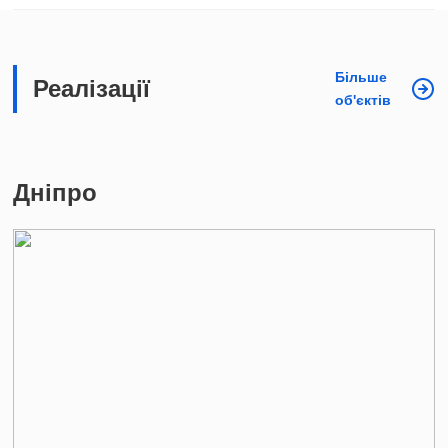
Більше
Реалізації
об'єктів
Дніпро