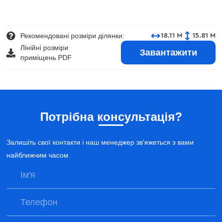
Рекомендовані розміри ділянки:
18.11 М
15.81 М
Лінійні розміри
Завантажити
приміщень PDF
Потрібна консультація?
Залишіть свої контакти і наш менеджер зв'яжеться з вами
найближчим часом