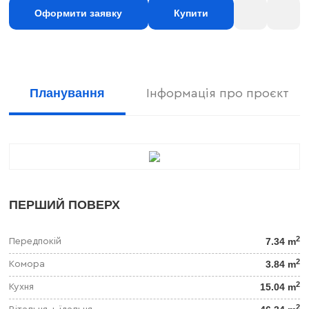
Оформити заявку
Купити
Планування
Інформація про проєкт
ПЕРШИЙ ПОВЕРХ
2
7.34 m
Передпокій
2
3.84 m
Комора
2
15.04 m
Кухня
2