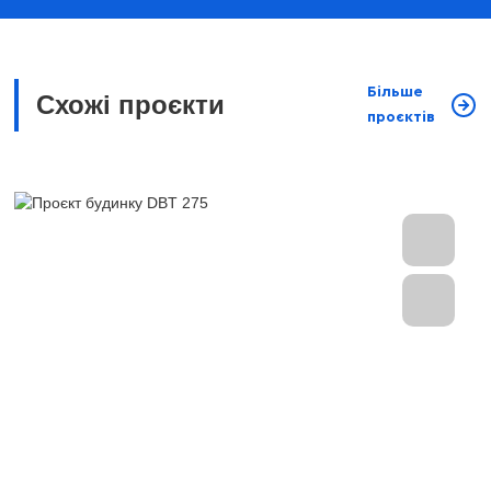
Більше
Схожі проєкти
проєктів