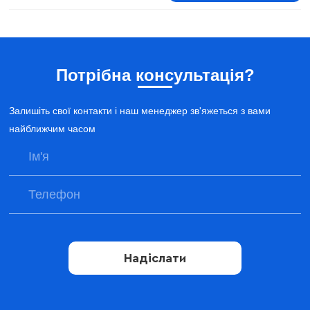
Потрібна консультація?
Залишіть свої контакти і наш менеджер зв'яжеться з вами
найближчим часом
Надіслати