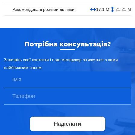
Рекомендовані розміри ділянки:
17.1 М
21.21 М
Потрібна консультація?
Залишіть свої контакти і наш менеджер зв'яжеться з вами
найближчим часом
Надіслати