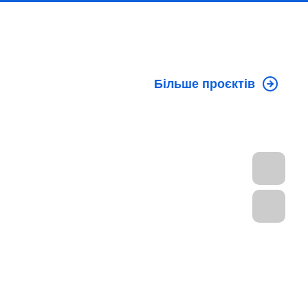
Більше проєктів