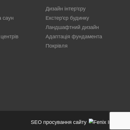
Дизайн інтер'єру
а саун
Екстер'єр будинку
Ландшафтний дизайн
 центрів
Адаптація фундамента
Покрівля
SEO просування сайту