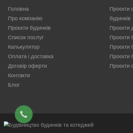
Головна
Проєкти 
Про компанію
будинків
Проєкти будинків
Проєкти 
Список послуг
Проєкти 
Калькулятор
Проєкти 
Оплата і доставка
Проєкти 
Договір оферти
Проєкти 
Контакти
Блог