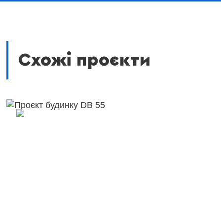
Схожі проєкти