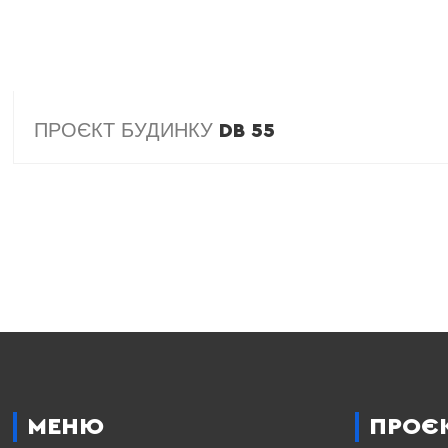
ПРОЄКТ БУДИНКУ
DB 55
МЕНЮ
ПРОЄ