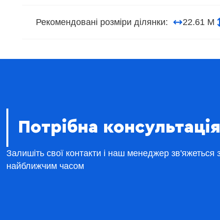
Рекомендовані розміри ділянки:
22.61 М
Потрібна консультація
Залишіть свої контакти і наш менеджер зв'яжеться 
найближчим часом