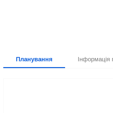
Планування
Інформація 