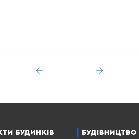
КТИ БУДИНКІВ
БУДІВНИЦТВО