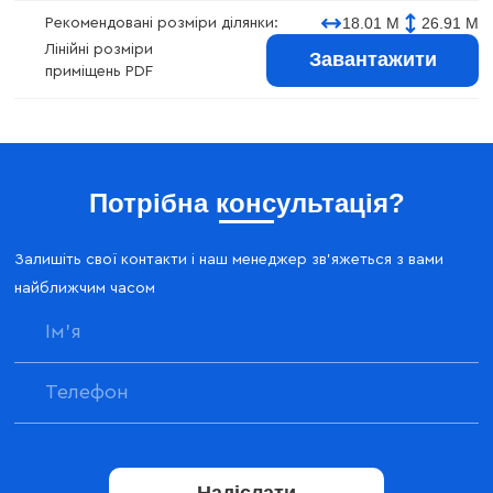
18.01 М
26.91 М
Рекомендовані розміри ділянки:
Лінійні розміри
Завантажити
приміщень PDF
Потрібна консультація?
Залишіть свої контакти і наш менеджер зв'яжеться з вами
найближчим часом