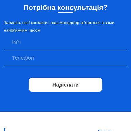
Потрібна консультація?
Залишіть свої контакти і наш менеджер зв'яжеться з вами
найближчим часом
Надіслати