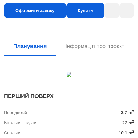
Оформити заявку
Купити
Планування
Інформація про проєкт
ПЕРШИЙ ПОВЕРХ
2
Передпокій
2.7 m
2
Вітальня + кухня
27 m
2
Спальня
10.1 m