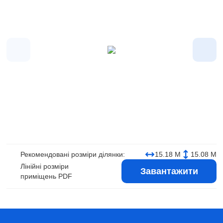
Рекомендовані розміри ділянки:
15.18 М
15.08 М
Лінійні розміри
Завантажити
приміщень PDF