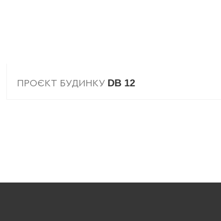
DB 12
ПРОЄКТ БУДИНКУ