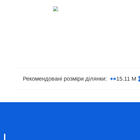
Рекомендовані розміри ділянки:
15.11 М