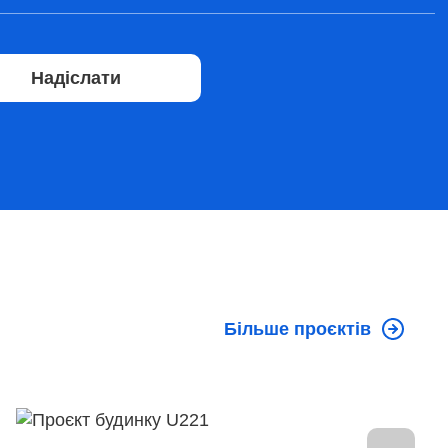
Надіслати
Більше проєктів