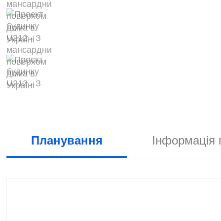
Планування
Інформація 