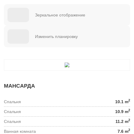
Зеркальное отображение
Изменить планировку
МАНСАРДА
2
Спальня
10.1 m
2
Спальня
10.9 m
2
Спальня
11.2 m
2
Ванная комната
7.6 m