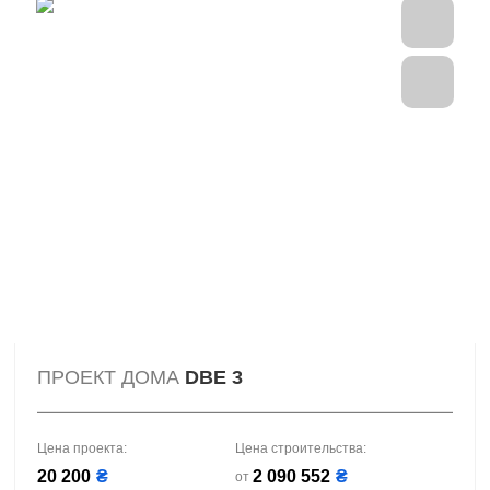
ПРОЕКТ ДОМА
DBE 3
Цена проекта:
Цена строительства:
20 200
₴
2 090 552
₴
от