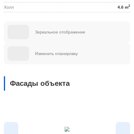
2
Холл
4.6 m
Зеркальное отображение
Изменить планировку
Фасады объекта