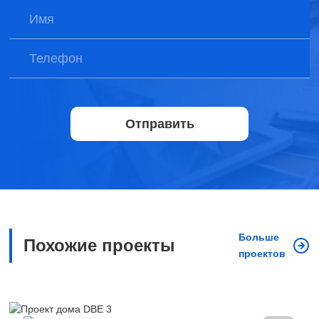
Отправить
Больше
Похожие проекты
проектов