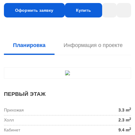
Оформить заявку
Купить
Планировка
Информация о проекте
ПЕРВЫЙ ЭТАЖ
2
Прихожая
3.3 m
2
Холл
2.3 m
2
Кабинет
9.4 m