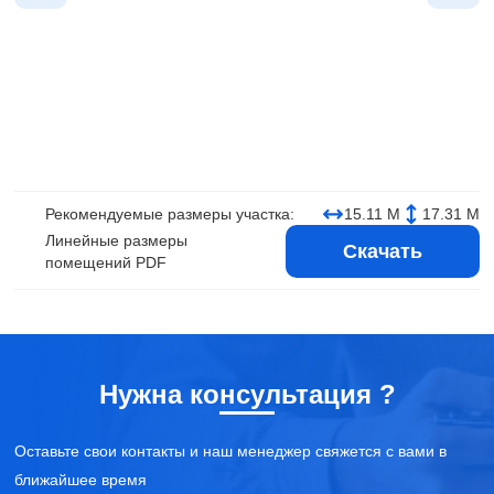
Рекомендуемые размеры участка:
15.11 М
17.31 М
Линейные размеры
Скачать
помещений PDF
Нужна консультация ?
Оставьте свои контакты и наш менеджер свяжется с вами в
ближайшее время