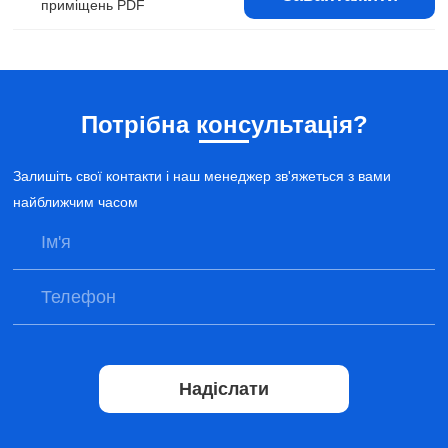
приміщень PDF
Потрібна консультація?
Залишіть свої контакти і наш менеджер зв'яжеться з вами
найближчим часом
Надіслати