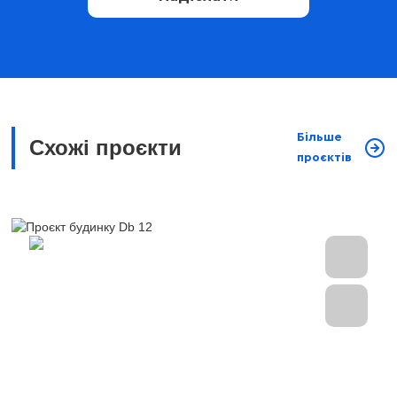
Більше
Схожі проєкти
проєктів