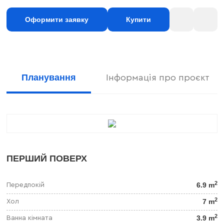
Оформити заявку
Купити
Планування
Інформація про проєкт
ПЕРШИЙ ПОВЕРХ
2
6.9 m
Передпокій
2
7 m
Хол
2
3.9 m
Ванна кімната