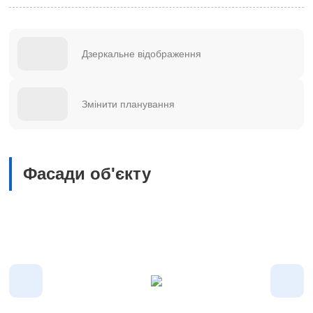
Дзеркальне відображення
Змінити планування
Фасади об'єкту