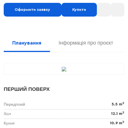
Оформити заявку
Купити
Інформація про проєкт
Планування
ПЕРШИЙ ПОВЕРХ
2
Передпокій
5.5 m
2
Хол
12.1 m
2
Кухня
10.9 m