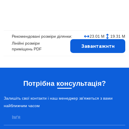
Рекомендовані розміри ділянки:
23.01 М
19.31 М
Лінійні розміри
Завантажити
приміщень PDF
Потрібна консультація?
Залишіть свої контакти і наш менеджер зв'яжеться з вами
найближчим часом