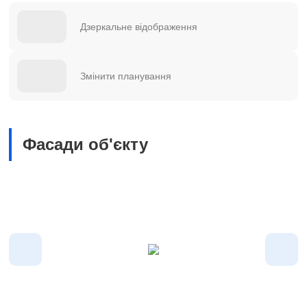
Дзеркальне відображення
Змінити планування
Фасади об'єкту