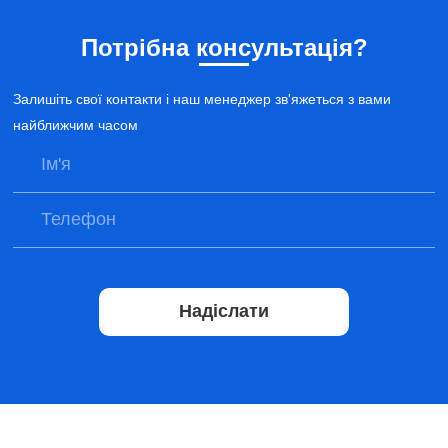
Потрібна консультація?
Залишіть свої контакти і наш менеджер зв'яжеться з вами
найближчим часом
Надіслати