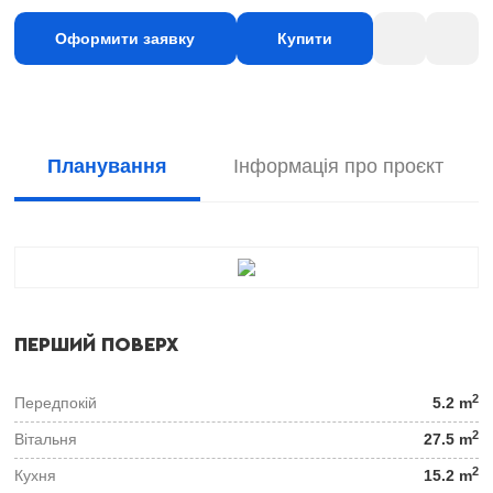
Оформити заявку
Купити
Планування
Інформація про проєкт
ПЕРШИЙ ПОВЕРХ
2
Передпокій
5.2 m
2
Вітальня
27.5 m
2
Кухня
15.2 m