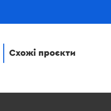
Схожі проєкти