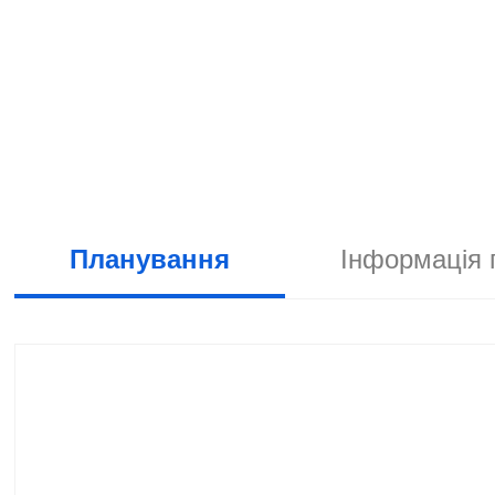
Планування
Інформація 