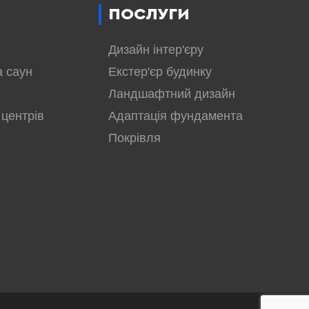
ПОСЛУГИ
Дизайн інтер'єру
а саун
Екстер'єр будинку
Ландшафтний дизайн
 центрів
Адаптація фундамента
Покрівля