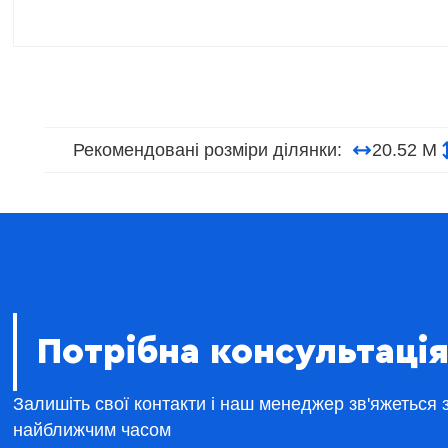
Рекомендовані розміри ділянки:
20.52 М
Потрібна консультація
Залишіть свої контакти і наш менеджер зв'яжеться 
найближчим часом