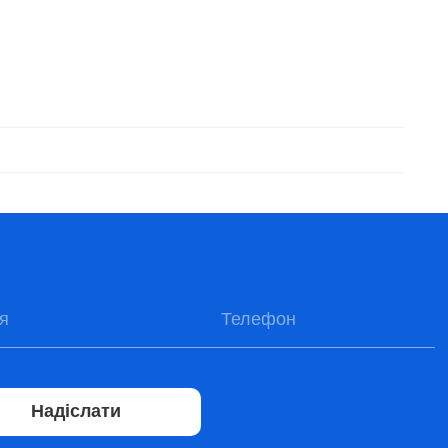
Надіслати