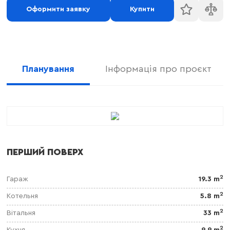
Оформити заявку
Купити
Планування
Інформація про проєкт
ПЕРШИЙ ПОВЕРХ
2
Гараж
19.3 m
2
Котельня
5.8 m
2
Вітальня
33 m
2