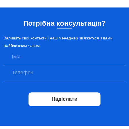
Потрібна консультація?
Залишіть свої контакти і наш менеджер зв'яжеться з вами
найближчим часом
Надіслати