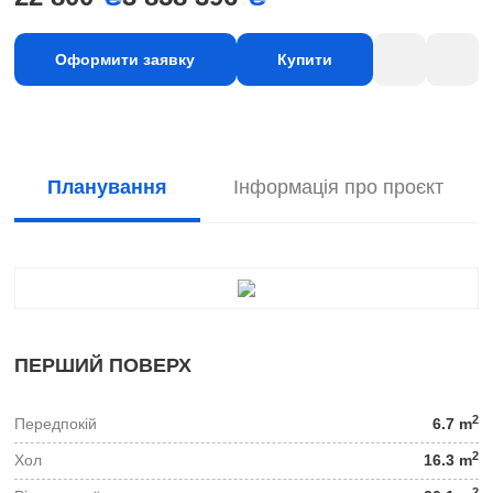
Оформити заявку
Купити
Планування
Інформація про проєкт
ПЕРШИЙ ПОВЕРХ
2
Передпокій
6.7 m
2
Хол
16.3 m
2